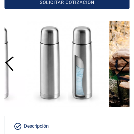
SOLICITAR COTIZACIÓN
Descripción