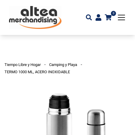
0
-
-
Tiempo Libre y Hogar
Camping y Playa
TERMO 1000 ML, ACERO INOXIDABLE