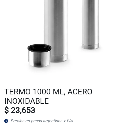
TERMO 1000 ML, ACERO
INOXIDABLE
$ 23,653
Precios en pesos argentinos + IVA