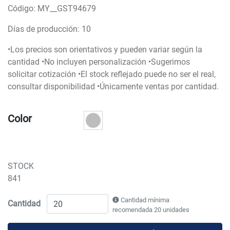
Código: MY__GST94679
Días de producción: 10
•Los precios son orientativos y pueden variar según la
cantidad •No incluyen personalización •Sugerimos
solicitar cotización •El stock reflejado puede no ser el real,
consultar disponibilidad •Únicamente ventas por cantidad.
Color
STOCK
841
Cantidad mínima
Cantidad
recomendada 20 unidades