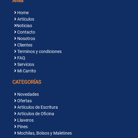
Altea
Home
Artículos
Noticias
Contacto
Nosotros
Clientes
Terminos y condiciones
FAQ
Servicios
Mi Carrito
CATEGORÍAS
Novedades
Ofertas
Artículos de Escritura
Artículos de Oficina
Llaveros
Pines
Mochilas, Bolsos y Maletines