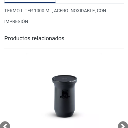
TERMO LITER 1000 ML, ACERO INOXIDABLE, CON
IMPRESIÓN
Productos relacionados