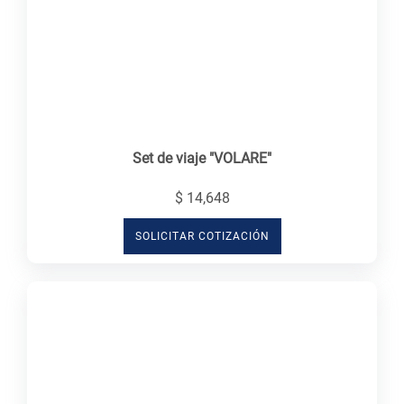
Set de viaje "VOLARE"
$ 14,648
SOLICITAR COTIZACIÓN