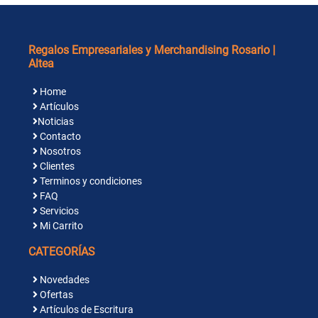
Regalos Empresariales y Merchandising Rosario |
Altea
Home
Artículos
Noticias
Contacto
Nosotros
Clientes
Terminos y condiciones
FAQ
Servicios
Mi Carrito
CATEGORÍAS
Novedades
Ofertas
Artículos de Escritura