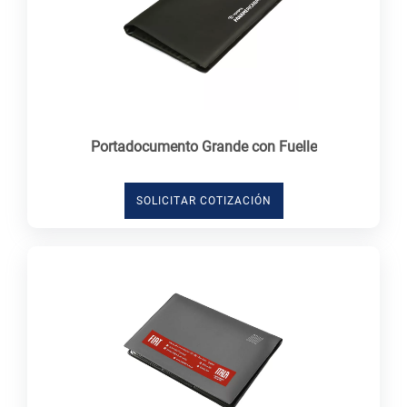
Portadocumento Grande con Fuelle
SOLICITAR COTIZACIÓN