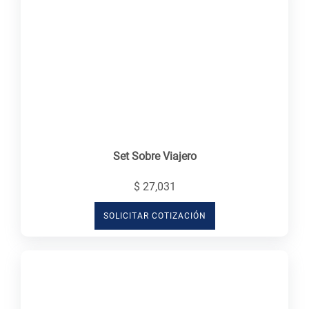
Set Sobre Viajero
$ 27,031
SOLICITAR COTIZACIÓN