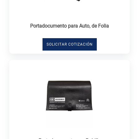
Portadocumento para Auto, de Folia
SOLICITAR COTIZACIÓN