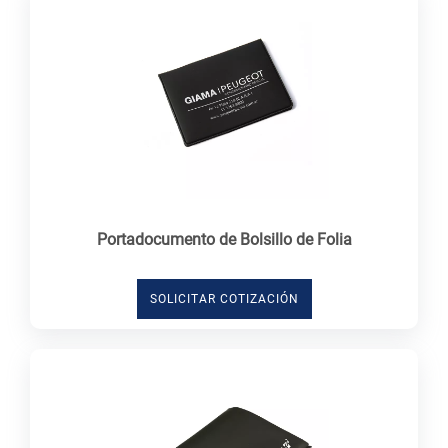
Portadocumento de Bolsillo de Folia
SOLICITAR COTIZACIÓN