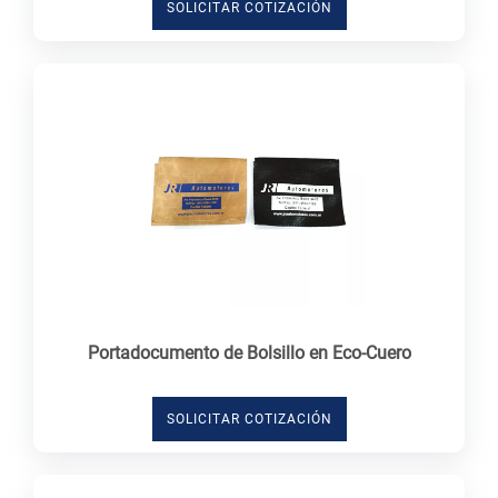
SOLICITAR COTIZACIÓN
Portadocumento de Bolsillo en Eco-Cuero
SOLICITAR COTIZACIÓN