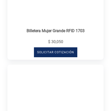
Billetera Mujer Grande RFID 1703
$ 30,050
SOLICITAR COTIZACIÓN