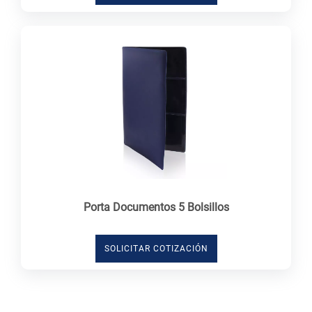
Porta Documentos 5 Bolsillos
SOLICITAR COTIZACIÓN