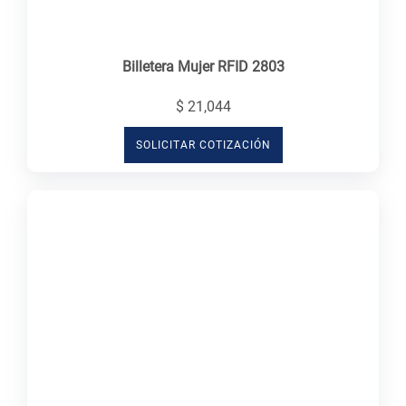
Billetera Mujer RFID 2803
$ 21,044
SOLICITAR COTIZACIÓN