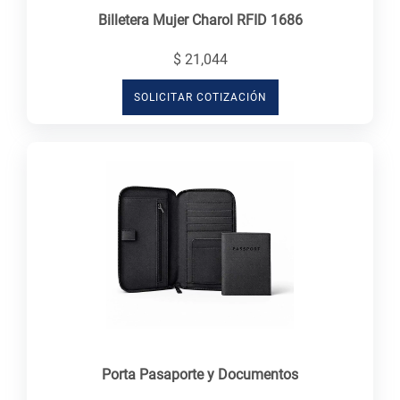
Billetera Mujer Charol RFID 1686
$ 21,044
SOLICITAR COTIZACIÓN
Porta Pasaporte y Documentos