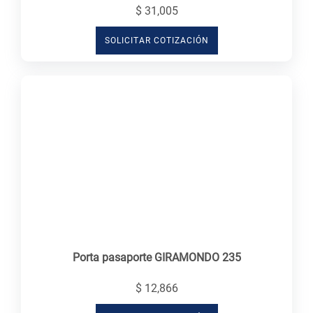
$ 31,005
SOLICITAR COTIZACIÓN
Porta pasaporte GIRAMONDO 235
$ 12,866