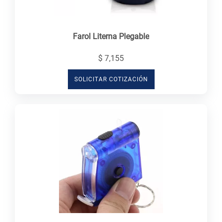
Farol Literna Plegable
$ 7,155
SOLICITAR COTIZACIÓN