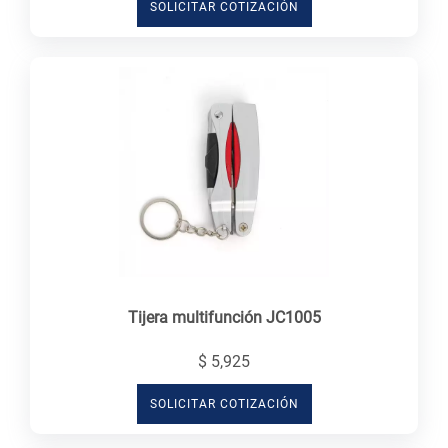
SOLICITAR COTIZACIÓN
Tijera multifunción JC1005
$ 5,925
SOLICITAR COTIZACIÓN