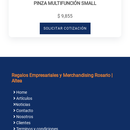
PINZA MULTIFUNCIÓN SMALL
$ 9,855
SOLICITAR COTIZACIÓN
Regalos Empresariales y Merchandising Rosario |
Altea
Home
Artículos
Noticias
Contacto
Nosotros
Clientes
Terminos y condiciones