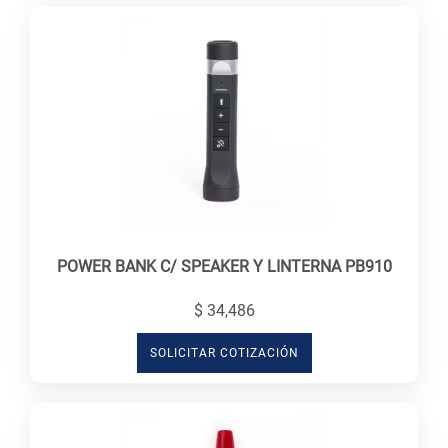
POWER BANK C/ SPEAKER Y LINTERNA PB910
$ 34,486
SOLICITAR COTIZACIÓN