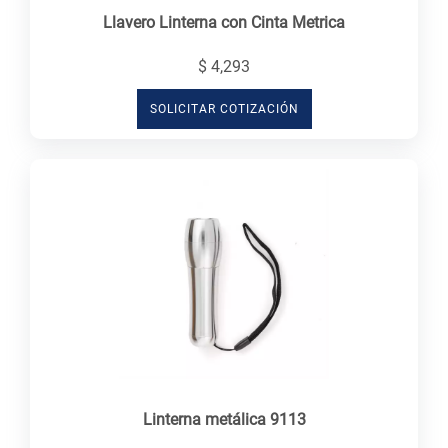
Llavero Linterna con Cinta Metrica
$ 4,293
SOLICITAR COTIZACIÓN
Linterna metálica 9113