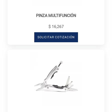
PINZA MULTIFUNCIÓN
$ 16,267
SOLICITAR COTIZACIÓN