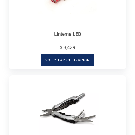
Linterna LED
$ 3,439
SOLICITAR COTIZACIÓN