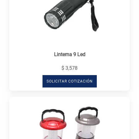
Linterna 9 Led
$ 3,578
SOLICITAR COTIZACIÓN