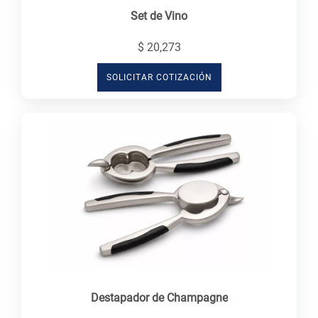
Set de Vino
$ 20,273
SOLICITAR COTIZACIÓN
Destapador de Champagne