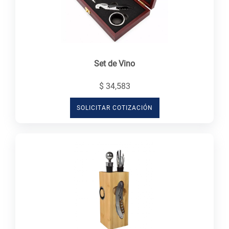
Set de Vino
$ 34,583
SOLICITAR COTIZACIÓN