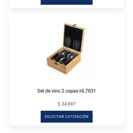
Set de vino 2 copas HL7631
$ 34,997
SOLICITAR COTIZACIÓN