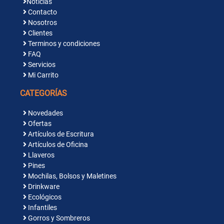
Noticias
Contacto
Nosotros
Clientes
Terminos y condiciones
FAQ
Servicios
Mi Carrito
CATEGORÍAS
Novedades
Ofertas
Artículos de Escritura
Artículos de Oficina
Llaveros
Pines
Mochilas, Bolsos y Maletines
Drinkware
Ecológicos
Infantiles
Gorros y Sombreros