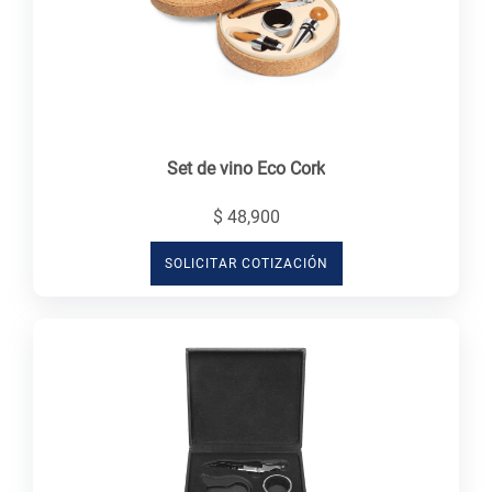
Set de vino Eco Cork
$ 48,900
SOLICITAR COTIZACIÓN