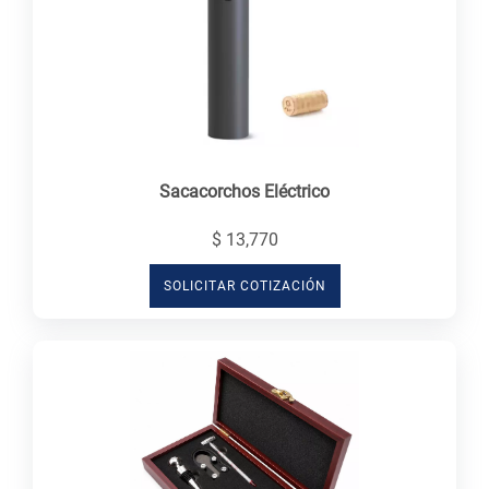
Sacacorchos Eléctrico
$ 13,770
SOLICITAR COTIZACIÓN