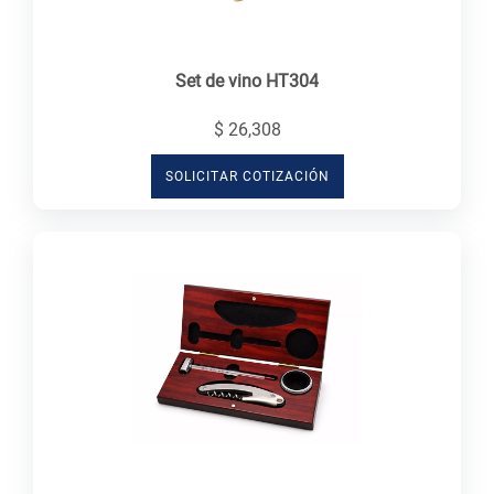
Set de vino HT304
$ 26,308
SOLICITAR COTIZACIÓN