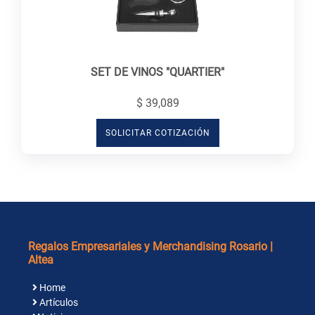
SET DE VINOS "QUARTIER"
$ 39,089
SOLICITAR COTIZACIÓN
Regalos Empresariales y Merchandising Rosario |
Altea
Home
Artículos