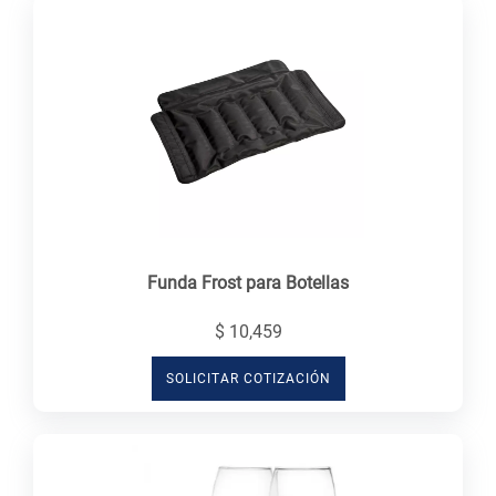
Funda Frost para Botellas
$ 10,459
SOLICITAR COTIZACIÓN