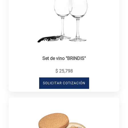
Set de vino "BRINDIS"
$ 25,798
SOLICITAR COTIZACIÓN