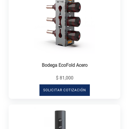
Bodega EcoFold Acero
$ 81,000
SOLICITAR COTIZACIÓN