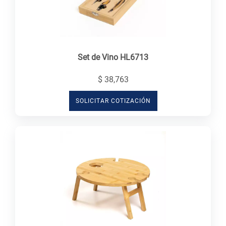
Set de Vino HL6713
$ 38,763
SOLICITAR COTIZACIÓN