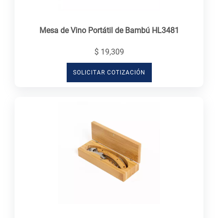
Mesa de Vino Portátil de Bambú HL3481
$ 19,309
SOLICITAR COTIZACIÓN