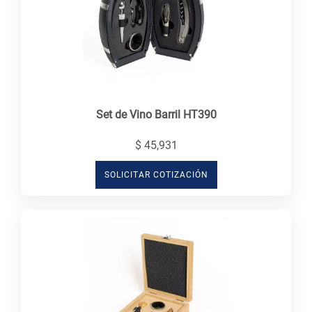
Set de Vino Barril HT390
$ 45,931
SOLICITAR COTIZACIÓN