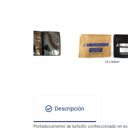
Descripción
Portadocumento de bolsillo confeccionado en ec