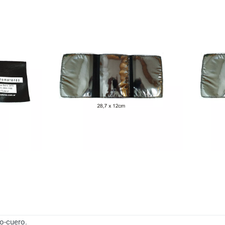
o-cuero.