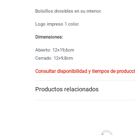
Bolsillos divisibles en su interior.
Logo impreso 1 color.
Dimensiones:
Abierto: 12×19,6cm
Cerrado: 12×9,8cm
Consultar disponibilidad y tiempos de producc
Productos relacionados