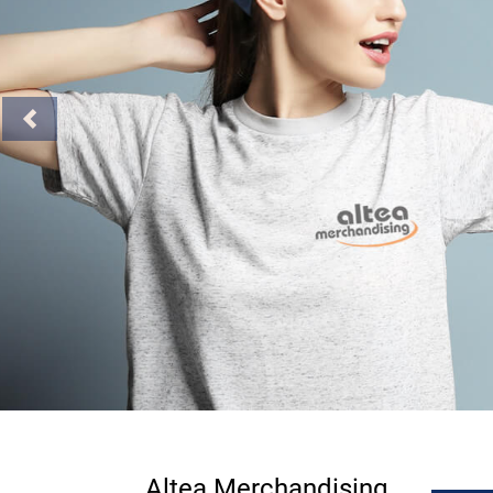
Previous
Altea Merchandising