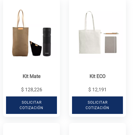
Kit Mate
Kit ECO
$ 128,226
$ 12,191
SOLICITAR
SOLICITAR
COTIZACIÓN
COTIZACIÓN