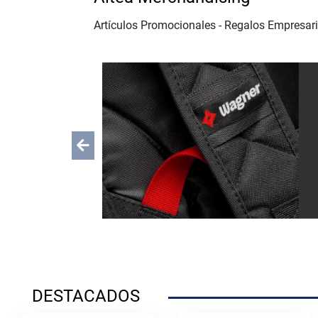
Artículos Promocionales - Regalos Empresari
Previous
DESTACADOS