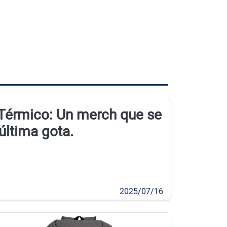
 Térmico: Un merch que se
 última gota.
2025/07/16