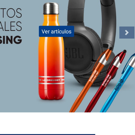
Ver artículos
Nex