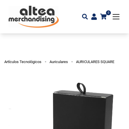
0
-
-
Artículos Tecnológicos
Auriculares
AURICULARES SQUARE