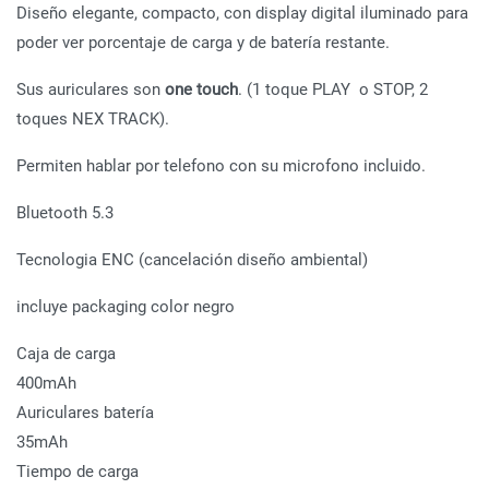
Diseño elegante, compacto, con display digital iluminado para
poder ver porcentaje de carga y de batería restante.
Sus auriculares son
one touch
. (1 toque PLAY o STOP, 2
toques NEX TRACK).
Permiten hablar por telefono con su microfono incluido.
Bluetooth 5.3
Tecnologia ENC (cancelación diseño ambiental)
incluye packaging color negro
Caja de carga
400mAh
Auriculares batería
35mAh
Tiempo de carga