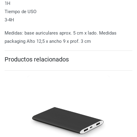
1H
Tiempo de USO
3-4H
Medidas: base auriculares aprox. 5 cm x lado. Medidas
packaging Alto 12,5 x ancho 9 x prof. 3 cm
Productos relacionados