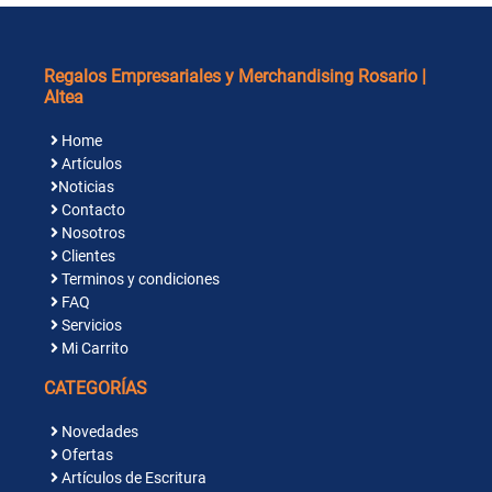
Regalos Empresariales y Merchandising Rosario |
Altea
Home
Artículos
Noticias
Contacto
Nosotros
Clientes
Terminos y condiciones
FAQ
Servicios
Mi Carrito
CATEGORÍAS
Novedades
Ofertas
Artículos de Escritura