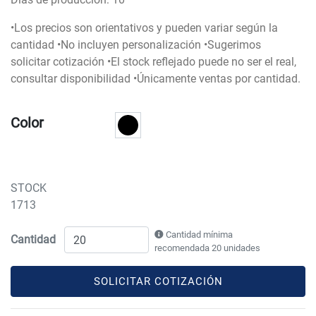
•Los precios son orientativos y pueden variar según la
cantidad •No incluyen personalización •Sugerimos
solicitar cotización •El stock reflejado puede no ser el real,
consultar disponibilidad •Únicamente ventas por cantidad.
Color
STOCK
1713
Cantidad mínima
Cantidad
recomendada 20 unidades
SOLICITAR COTIZACIÓN