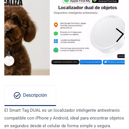
Descripción
El Smart Tag DUAL es un localizador inteligente antiextravío
compatible con iPhone y Android, ideal para encontrar objetos
en segundos desde el celular de forma simple y segura.