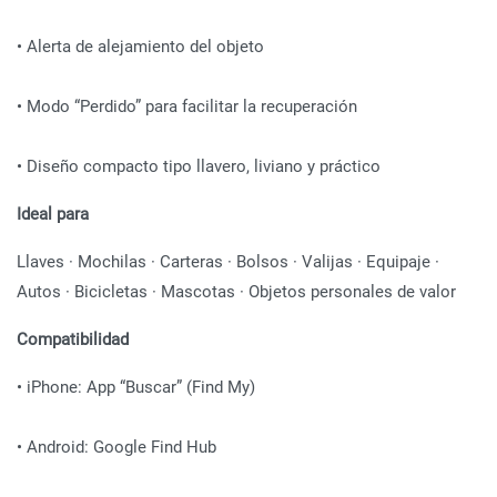
• Alerta de alejamiento del objeto
• Modo “Perdido” para facilitar la recuperación
• Diseño compacto tipo llavero, liviano y práctico
Ideal para
Llaves · Mochilas · Carteras · Bolsos · Valijas · Equipaje ·
Autos · Bicicletas · Mascotas · Objetos personales de valor
Compatibilidad
• iPhone: App “Buscar” (Find My)
• Android: Google Find Hub