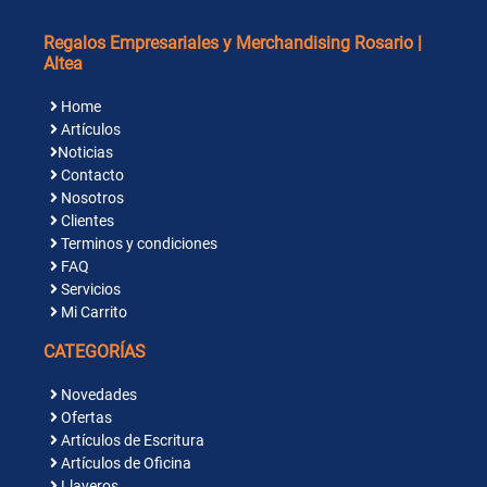
Regalos Empresariales y Merchandising Rosario |
Altea
Home
Artículos
Noticias
Contacto
Nosotros
Clientes
Terminos y condiciones
FAQ
Servicios
Mi Carrito
CATEGORÍAS
Novedades
Ofertas
Artículos de Escritura
Artículos de Oficina
Llaveros