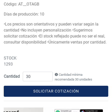
Código: AT__OTAGB
Días de producción: 10
•Los precios son orientativos y pueden variar según la
cantidad •No incluyen personalización •Sugerimos
solicitar cotización •El stock reflejado puede no ser el real,
consultar disponibilidad •Únicamente ventas por cantidad.
STOCK
1293
Cantidad mínima
Cantidad
recomendada 30 unidades
SOLICITAR COTIZACIÓN