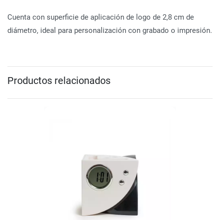
Cuenta con superficie de aplicación de logo de 2,8 cm de
diámetro, ideal para personalización con grabado o impresión.
Productos relacionados