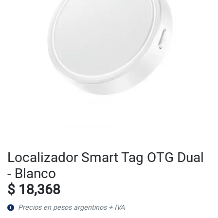
Localizador Smart Tag OTG Dual
- Blanco
$ 18,368
Precios en pesos argentinos + IVA