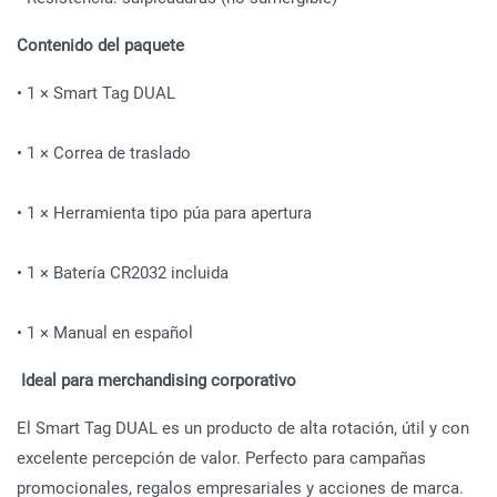
Contenido del paquete
• 1 × Smart Tag DUAL
• 1 × Correa de traslado
• 1 × Herramienta tipo púa para apertura
• 1 × Batería CR2032 incluida
• 1 × Manual en español
Ideal para merchandising corporativo
El Smart Tag DUAL es un producto de alta rotación, útil y con
excelente percepción de valor. Perfecto para campañas
promocionales, regalos empresariales y acciones de marca.