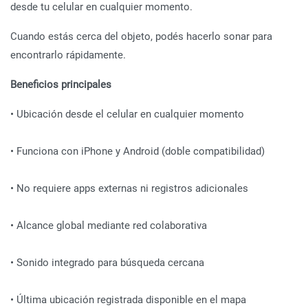
desde tu celular en cualquier momento.
Cuando estás cerca del objeto, podés hacerlo sonar para
encontrarlo rápidamente.
Beneficios principales
• Ubicación desde el celular en cualquier momento
• Funciona con iPhone y Android (doble compatibilidad)
• No requiere apps externas ni registros adicionales
• Alcance global mediante red colaborativa
• Sonido integrado para búsqueda cercana
• Última ubicación registrada disponible en el mapa