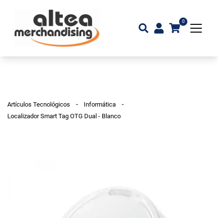
0
-
-
Artículos Tecnológicos
Informática
Localizador Smart Tag OTG Dual - Blanco