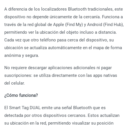
A diferencia de los localizadores Bluetooth tradicionales, este
dispositivo no depende únicamente de la cercanía. Funciona a
través de la red global de Apple (Find My) y Android (Find Hub),
permitiendo ver la ubicación del objeto incluso a distancia.
Cada vez que otro teléfono pasa cerca del dispositivo, su
ubicación se actualiza automáticamente en el mapa de forma
anónima y segura.
No requiere descargar aplicaciones adicionales ni pagar
suscripciones: se utiliza directamente con las apps nativas
del celular.
¿Cómo funciona?
El Smart Tag DUAL emite una señal Bluetooth que es
detectada por otros dispositivos cercanos. Estos actualizan
su ubicación en la red, permitiendo visualizar su posición