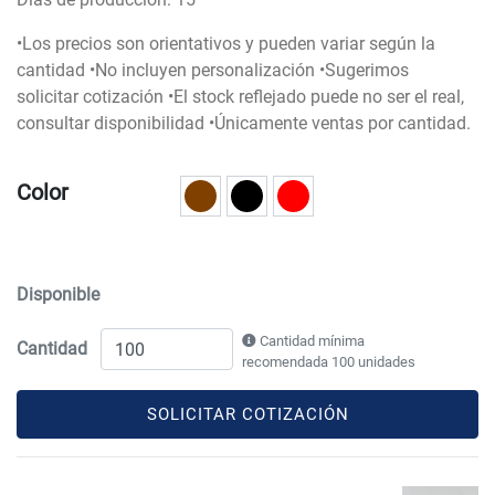
•Los precios son orientativos y pueden variar según la
cantidad •No incluyen personalización •Sugerimos
solicitar cotización •El stock reflejado puede no ser el real,
consultar disponibilidad •Únicamente ventas por cantidad.
Color
Disponible
Cantidad mínima
Cantidad
recomendada 100 unidades
SOLICITAR COTIZACIÓN