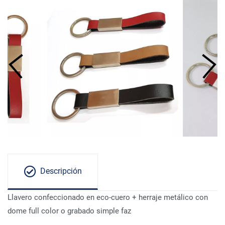
Descripción
Llavero confeccionado en eco-cuero + herraje metálico con
dome full color o grabado simple faz