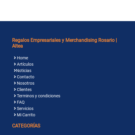
Regalos Empresariales y Merchandising Rosario |
Altea
Home
Artículos
Noticias
Contacto
Nosotros
Clientes
Terminos y condiciones
FAQ
Servicios
Mi Carrito
CATEGORÍAS