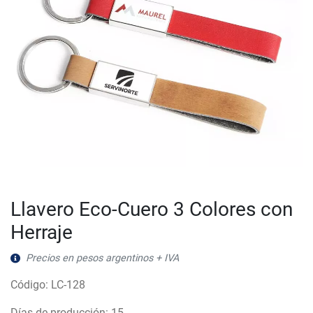
Llavero Eco-Cuero 3 Colores con
Herraje
Precios en pesos argentinos + IVA
Código: LC-128
Días de producción: 15