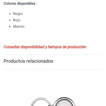
Colores disponibles :
Negro
Rojo
Marrón
Consultar disponibilidad y tiempos de producción
Productos relacionados