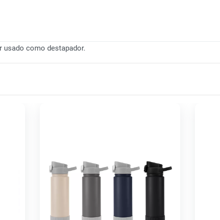
ser usado como destapador.