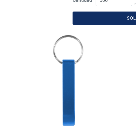
Cantidad
SOL