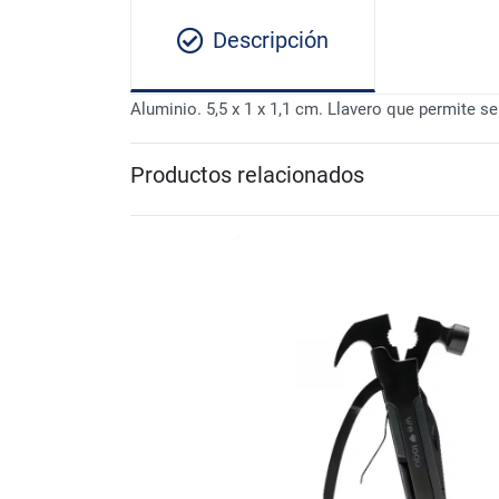
Descripción
Aluminio. 5,5 x 1 x 1,1 cm. Llavero que permite 
Productos relacionados