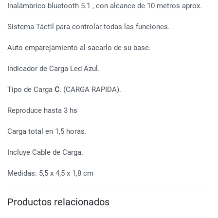
Inalámbrico bluetooth 5.1 , con alcance de 10 metros aprox.
Sistema Táctil para controlar todas las funciones.
Auto emparejamiento al sacarlo de su base.
Indicador de Carga Led Azul.
Tipo de Carga
C
. (CARGA RAPIDA).
Reproduce hasta 3 hs
Carga total en 1,5 horas.
Incluye Cable de Carga.
Medidas: 5,5 x 4,5 x 1,8 cm
Productos relacionados