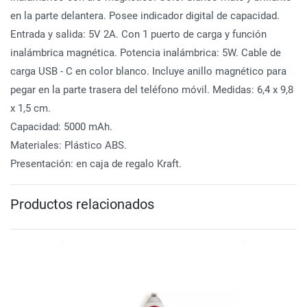
en la parte delantera. Posee indicador digital de capacidad.
Entrada y salida: 5V 2A. Con 1 puerto de carga y función
inalámbrica magnética. Potencia inalámbrica: 5W. Cable de
carga USB - C en color blanco. Incluye anillo magnético para
pegar en la parte trasera del teléfono móvil. Medidas: 6,4 x 9,8
x 1,5 cm.
Capacidad: 5000 mAh.
Materiales: Plástico ABS.
Presentación: en caja de regalo Kraft.
Productos relacionados