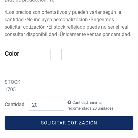
•Los precios son orientativos y pueden variar según la
cantidad •No incluyen personalización •Sugerimos
solicitar cotización •El stock reflejado puede no ser el real,
consultar disponibilidad •Únicamente ventas por cantidad.
Color
STOCK
1705
Cantidad mínima
Cantidad
recomendada 20 unidades
SOLICITAR COTIZACIÓN