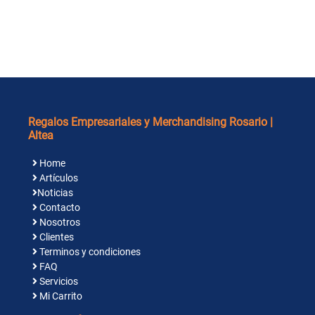
Regalos Empresariales y Merchandising Rosario |
Altea
Home
Artículos
Noticias
Contacto
Nosotros
Clientes
Terminos y condiciones
FAQ
Servicios
Mi Carrito