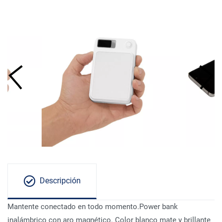
Descripción
Mantente conectado en todo momento.Power bank
inalámbrico con aro magnético. Color blanco mate y brillante