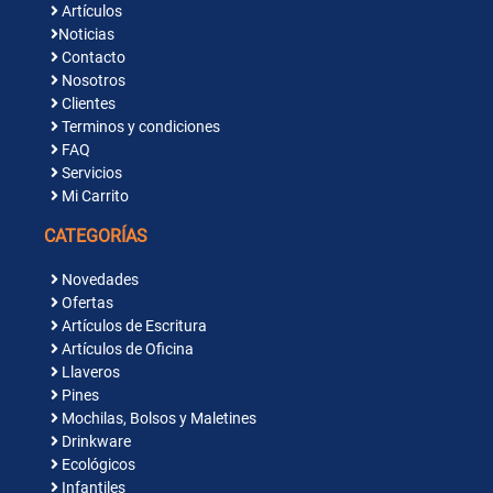
Artículos
Noticias
Contacto
Nosotros
Clientes
Terminos y condiciones
FAQ
Servicios
Mi Carrito
CATEGORÍAS
Novedades
Ofertas
Artículos de Escritura
Artículos de Oficina
Llaveros
Pines
Mochilas, Bolsos y Maletines
Drinkware
Ecológicos
Infantiles