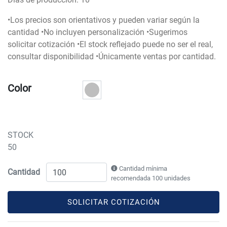
•Los precios son orientativos y pueden variar según la
cantidad •No incluyen personalización •Sugerimos
solicitar cotización •El stock reflejado puede no ser el real,
consultar disponibilidad •Únicamente ventas por cantidad.
Color
STOCK
50
Cantidad mínima
Cantidad
recomendada 100 unidades
SOLICITAR COTIZACIÓN