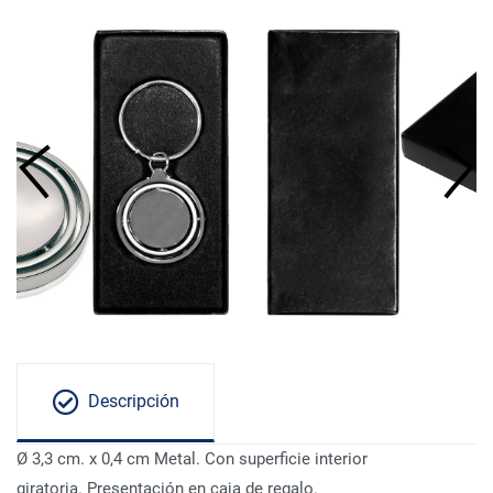
Descripción
Ø 3,3 cm. x 0,4 cm Metal. Con superficie interior
giratoria. Presentación en caja de regalo.