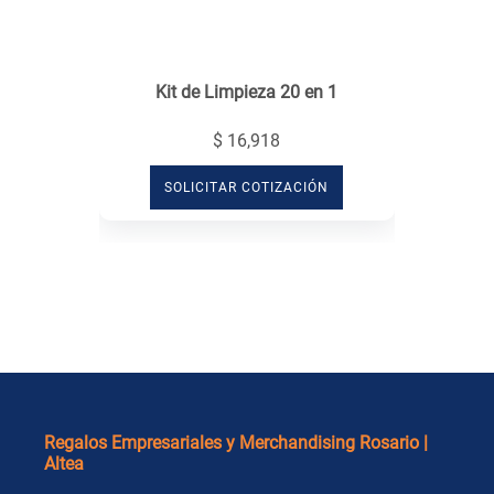
Kit de Limpieza 20 en 1
$ 16,918
SOLICITAR COTIZACIÓN
Regalos Empresariales y Merchandising Rosario |
Altea