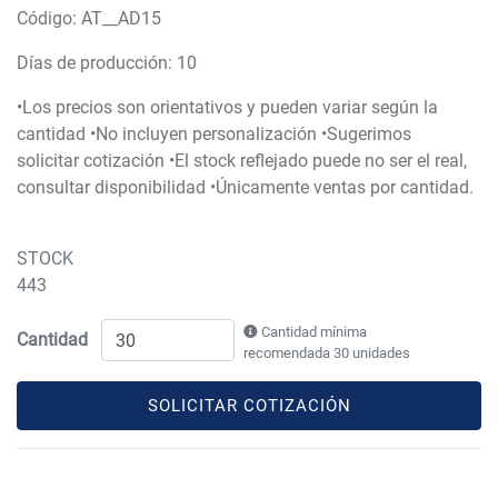
Código: AT__AD15
Días de producción: 10
•Los precios son orientativos y pueden variar según la
cantidad •No incluyen personalización •Sugerimos
solicitar cotización •El stock reflejado puede no ser el real,
consultar disponibilidad •Únicamente ventas por cantidad.
STOCK
443
Cantidad mínima
Cantidad
recomendada 30 unidades
SOLICITAR COTIZACIÓN