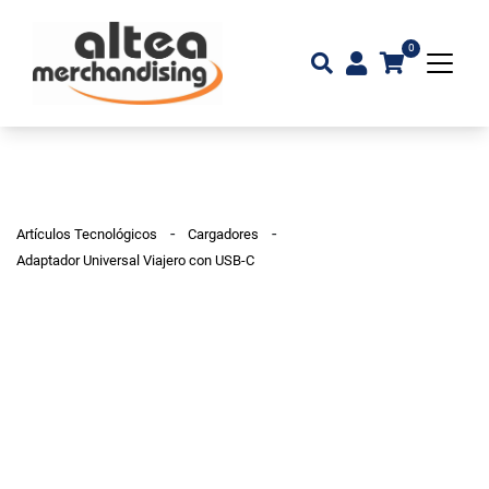
0
-
-
Artículos Tecnológicos
Cargadores
Adaptador Universal Viajero con USB-C