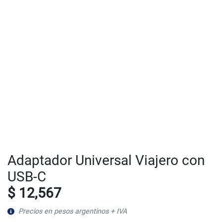
Adaptador Universal Viajero con
USB-C
$ 12,567
Precios en pesos argentinos + IVA