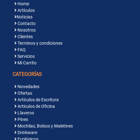
Home
Artículos
Noticias
Contacto
Nosotros
Clientes
Terminos y condiciones
FAQ
Servicios
Mi Carrito
CATEGORÍAS
Novedades
Ofertas
Artículos de Escritura
Artículos de Oficina
Llaveros
Pines
Mochilas, Bolsos y Maletines
Drinkware
Ecológicos