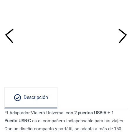
Descripción
El Adaptador Viajero Universal con
2 puertos USB-A + 1
Puerto USB-C
es el compañero indispensable para tus viajes.
Con un diseño compacto y portátil, se adapta a más de 150