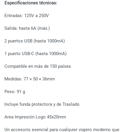
Especificaciones técnicas:
Entradas: 125V a 250V
Salida: hasta 6A (máx.)
2 puertos USB (hasta 1000mA)
1 puerto USB-C (hasta 1000mA)
Compatible en más de 150 países
Medidas: 77 × 50 × 36mm
Peso: 91 g
Incluye funda protectora y de Traslado
Area Impresión Logo 45x20mm
Un accesorio esencial para cualquier viajero moderno que