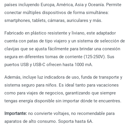
países incluyendo Europa, América, Asia y Oceanía. Permite
conectar múltiples dispositivos de forma simultánea:
smartphones, tablets, cámaras, auriculares y más.
Fabricado en plástico resistente y liviano, este adaptador
cuenta con patas de tipo viajero y un sistema de selección de
clavijas que se ajusta fácilmente para brindar una conexión
segura en diferentes tomas de corriente (125-250V). Sus
puertos USB y USB-C ofrecen hasta 1000 mA.
Además, incluye luz indicadora de uso, funda de transporte y
sistema seguro para niños. Es ideal tanto para vacaciones
como para viajes de negocios, garantizando que siempre
tengas energía disponible sin importar dónde te encuentres.
Importante:
no convierte voltajes, no recomendable para
aparatos de alto consumo. Soporta hasta 6A.