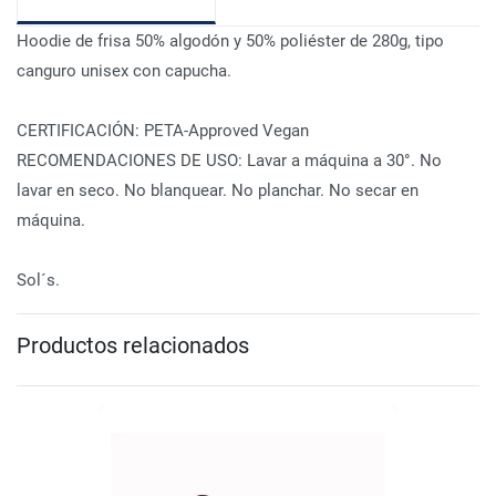
Hoodie de frisa 50% algodón y 50% poliéster de 280g, tipo
canguro unisex con capucha.
CERTIFICACIÓN: PETA-Approved Vegan
RECOMENDACIONES DE USO: Lavar a máquina a 30°. No
lavar en seco. No blanquear. No planchar. No secar en
máquina.
Sol´s.
Productos relacionados