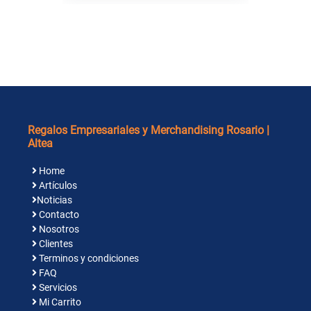
Regalos Empresariales y Merchandising Rosario |
Altea
Home
Artículos
Noticias
Contacto
Nosotros
Clientes
Terminos y condiciones
FAQ
Servicios
Mi Carrito