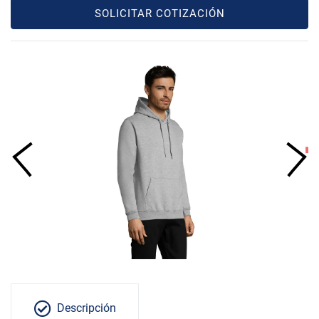
SOLICITAR COTIZACIÓN
Descripción