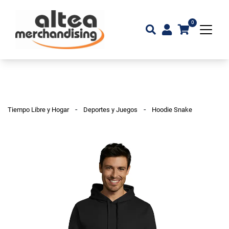
0
-
-
Tiempo Libre y Hogar
Deportes y Juegos
Hoodie Snake