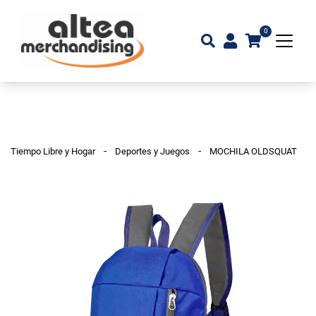
0
-
-
Tiempo Libre y Hogar
Deportes y Juegos
MOCHILA OLDSQUAT