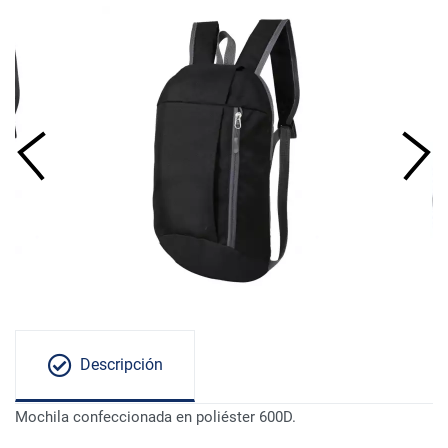
Descripción
Mochila confeccionada en poliéster 600D.