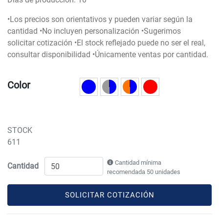
•Los precios son orientativos y pueden variar según la
cantidad •No incluyen personalización •Sugerimos
solicitar cotización •El stock reflejado puede no ser el real,
consultar disponibilidad •Únicamente ventas por cantidad.
Color
STOCK
611
Cantidad mínima
Cantidad
recomendada 50 unidades
SOLICITAR COTIZACIÓN