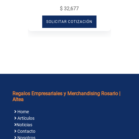
$ 32,677
SOLICITAR COTIZACIÓN
Regalos Empresariales y Merchandising Rosario |
Altea
Home
Artículos
Noticias
Contacto
Nosotros