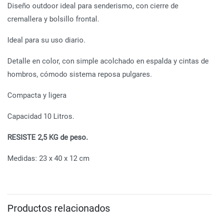
Diseño outdoor ideal para senderismo, con cierre de
cremallera y bolsillo frontal.
Ideal para su uso diario.
Detalle en color, con simple acolchado en espalda y cintas de
hombros, cómodo sistema reposa pulgares.
Compacta y ligera
Capacidad 10 Litros.
RESISTE 2,5 KG de peso.
Medidas: 23 x 40 x 12 cm
Productos relacionados