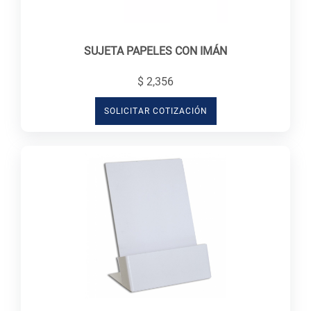
SUJETA PAPELES CON IMÁN
$ 2,356
SOLICITAR COTIZACIÓN