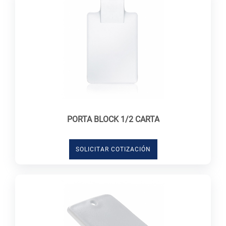
PORTA BLOCK 1/2 CARTA
SOLICITAR COTIZACIÓN