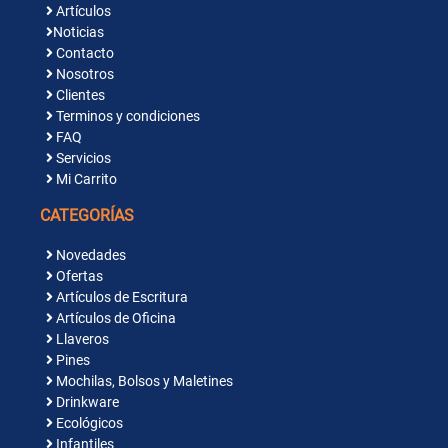
Artículos
Noticias
Contacto
Nosotros
Clientes
Terminos y condiciones
FAQ
Servicios
Mi Carrito
CATEGORÍAS
Novedades
Ofertas
Artículos de Escritura
Artículos de Oficina
Llaveros
Pines
Mochilas, Bolsos y Maletines
Drinkware
Ecológicos
Infantiles