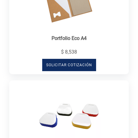
Portfolio Eco A4
$ 8,538
SOLICITAR COTIZACIÓN