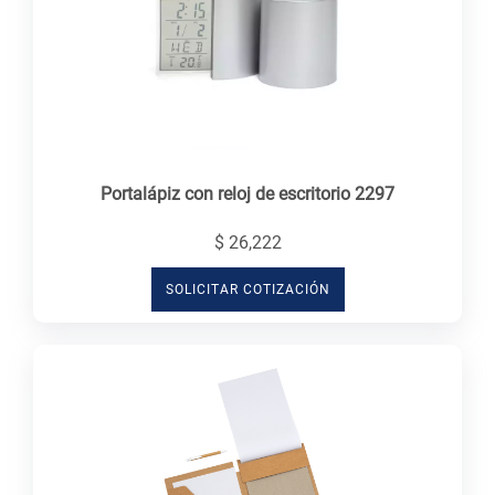
Portalápiz con reloj de escritorio 2297
$ 26,222
SOLICITAR COTIZACIÓN