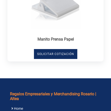
Manito Prensa Papel
SOLICITAR COTIZACIÓN
Regalos Empresariales y Merchandising Rosario |
Altea
Home