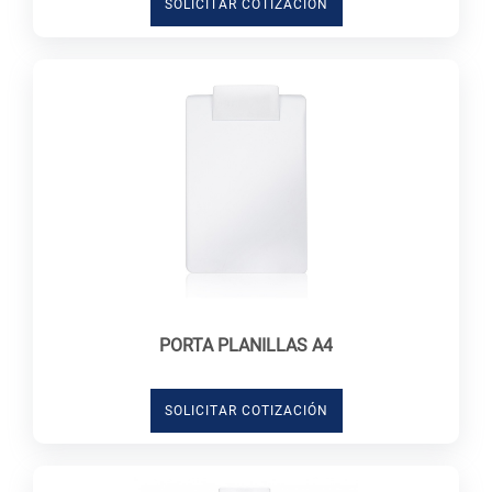
SOLICITAR COTIZACIÓN
PORTA PLANILLAS A4
SOLICITAR COTIZACIÓN