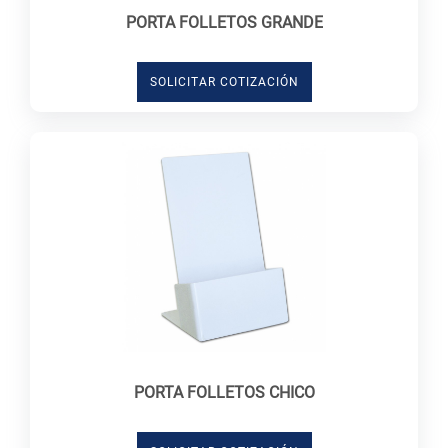
PORTA FOLLETOS GRANDE
SOLICITAR COTIZACIÓN
PORTA FOLLETOS CHICO