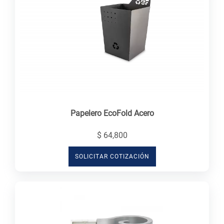
Papelero EcoFold Acero
$ 64,800
SOLICITAR COTIZACIÓN