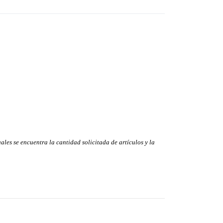
ales se encuentra la cantidad solicitada de artículos y la