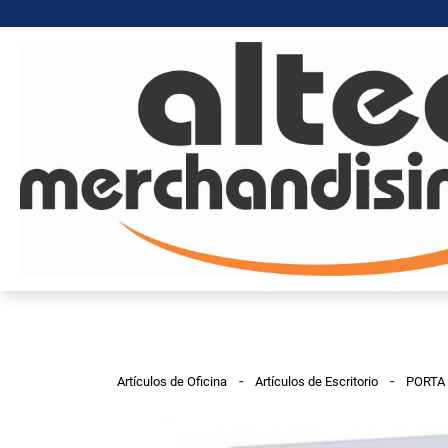
-
-
Artículos de Oficina
Artículos de Escritorio
PORTA