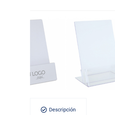
Descripción