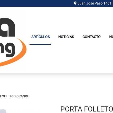
Juan José Paso 1401
ARTÍCULOS
NOTICIAS
CONTACTO
N
 FOLLETOS GRANDE
PORTA FOLLET