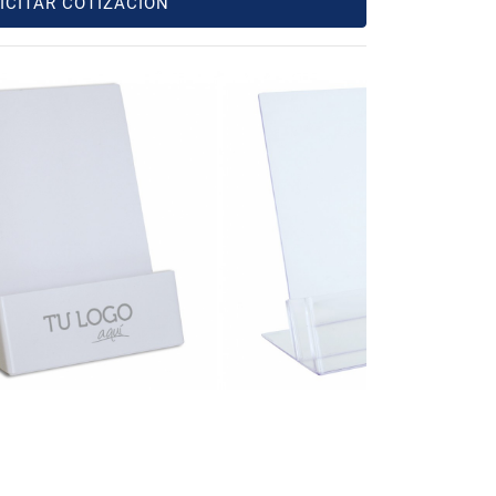
ICITAR COTIZACIÓN