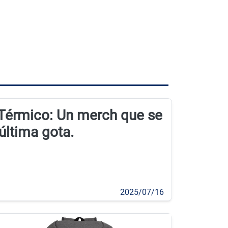
 Térmico: Un merch que se
 última gota.
2025/07/16