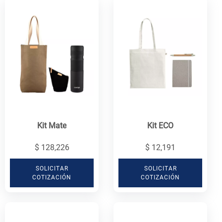
Kit Mate
Kit ECO
$ 128,226
$ 12,191
SOLICITAR
SOLICITAR
COTIZACIÓN
COTIZACIÓN