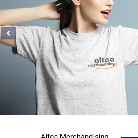
Previous
Altea Merchandising