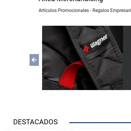
Artículos Promocionales - Regalos Empresari
Previous
DESTACADOS