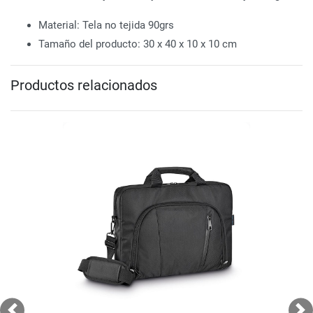
Material: Tela no tejida 90grs
Tamaño del producto: 30 x 40 x 10 x 10 cm
Productos relacionados