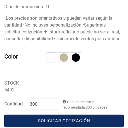
Días de producción: 10
•Los precios son orientativos y pueden variar según la
cantidad •No incluyen personalización •Sugerimos
solicitar cotización •El stock reflejado puede no ser el real,
consultar disponibilidad •Únicamente ventas por cantidad.
Color
STOCK
5492
Cantidad mínima
Cantidad
recomendada 300 unidades
SOLICITAR COTIZACIÓN