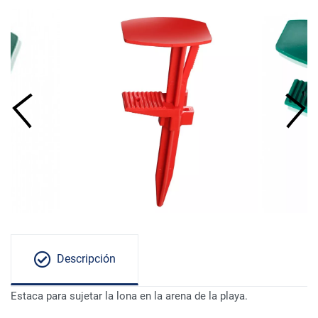
Descripción
Estaca para sujetar la lona en la arena de la playa.