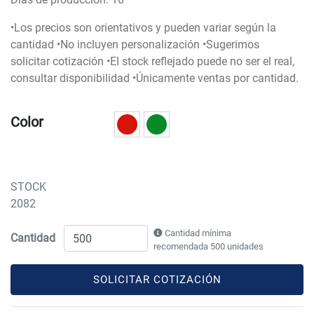
•Los precios son orientativos y pueden variar según la
cantidad •No incluyen personalización •Sugerimos
solicitar cotización •El stock reflejado puede no ser el real,
consultar disponibilidad •Únicamente ventas por cantidad.
Color
STOCK
2082
Cantidad mínima
Cantidad
recomendada 500 unidades
SOLICITAR COTIZACIÓN