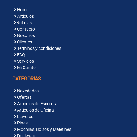
Home
Artículos
Noticias
Contacto
Nosotros
Clientes
Terminos y condiciones
FAQ
Servicios
Mi Carrito
CATEGORÍAS
Novedades
Ofertas
Artículos de Escritura
Artículos de Oficina
Llaveros
Pines
Mochilas, Bolsos y Maletines
Drinkware