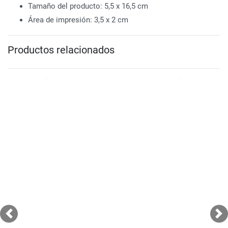
Tamaño del producto: 5,5 x 16,5 cm
Área de impresión: 3,5 x 2 cm
Productos relacionados
Previous
Ne