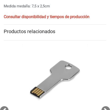
Medida medalla: 7,5 x 2,5cm
Consultar disponibilidad y tiempos de producción
Productos relacionados