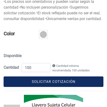
•Los precios son orientativos y pueden variar según la
cantidad •No incluyen personalización •Sugerimos
solicitar cotización •El stock reflejado puede no ser el real,
consultar disponibilidad •Únicamente ventas por cantidad.
Color
Disponible
Cantidad mínima
Cantidad
recomendada 100 unidades
SOLICITAR COTIZACIÓN