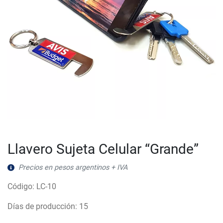
Llavero Sujeta Celular “Grande”
Precios en pesos argentinos + IVA
Código: LC-10
Días de producción: 15