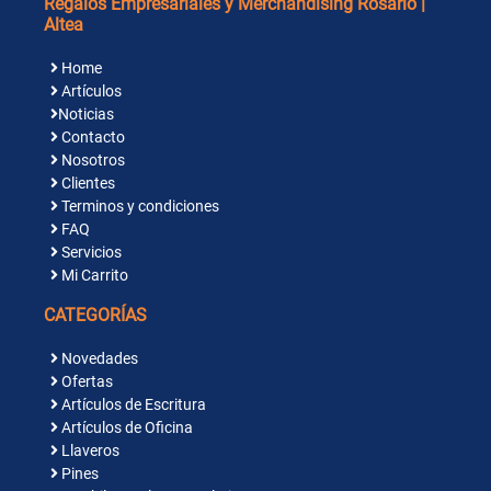
Regalos Empresariales y Merchandising Rosario |
Altea
Home
Artículos
Noticias
Contacto
Nosotros
Clientes
Terminos y condiciones
FAQ
Servicios
Mi Carrito
CATEGORÍAS
Novedades
Ofertas
Artículos de Escritura
Artículos de Oficina
Llaveros
Pines