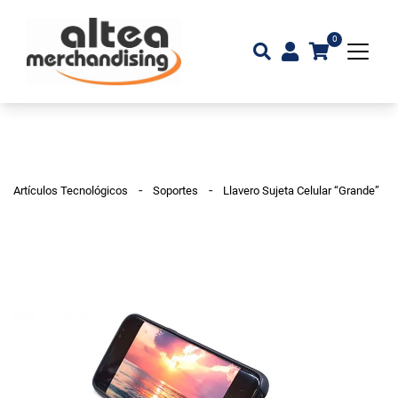
0
-
-
Artículos Tecnológicos
Soportes
Llavero Sujeta Celular “Grande”