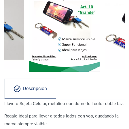
Descripción
Llavero Sujeta Celular, metálico con dome full color doble faz.
Regalo ideal para llevar a todos lados con vos, quedando la
marca siempre visible.