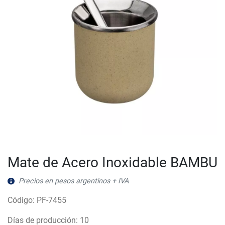
Mate de Acero Inoxidable BAMBU
Precios en pesos argentinos + IVA
Código: PF-7455
Días de producción: 10