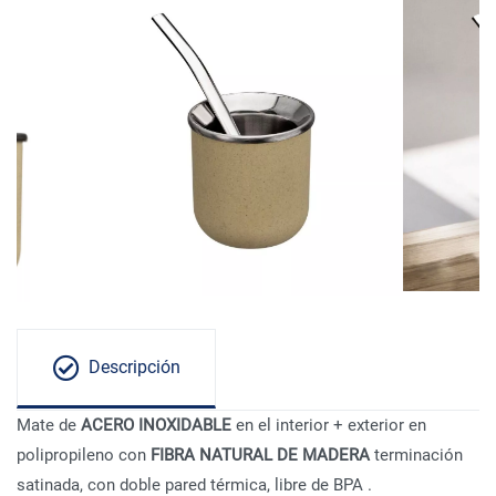
Descripción
Mate de
ACERO INOXIDABLE
en el interior + exterior en
polipropileno con
FIBRA NATURAL DE MADERA
terminación
satinada, con doble pared térmica, libre de BPA .