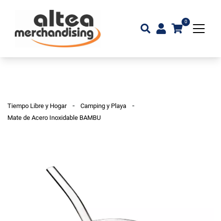
0
-
-
Tiempo Libre y Hogar
Camping y Playa
Mate de Acero Inoxidable BAMBU