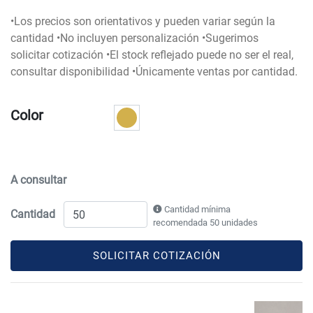
•Los precios son orientativos y pueden variar según la
cantidad •No incluyen personalización •Sugerimos
solicitar cotización •El stock reflejado puede no ser el real,
consultar disponibilidad •Únicamente ventas por cantidad.
Color
A consultar
Cantidad mínima
Cantidad
recomendada 50 unidades
SOLICITAR COTIZACIÓN