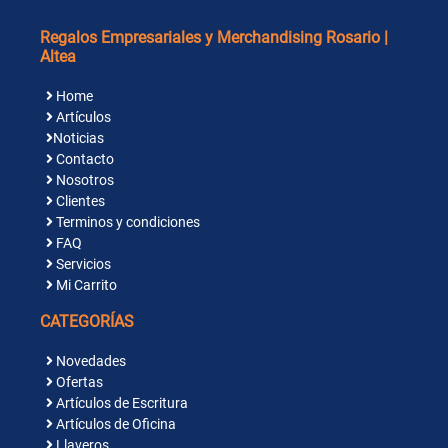
Regalos Empresariales y Merchandising Rosario |
Altea
Home
Artículos
Noticias
Contacto
Nosotros
Clientes
Terminos y condiciones
FAQ
Servicios
Mi Carrito
CATEGORÍAS
Novedades
Ofertas
Artículos de Escritura
Artículos de Oficina
Llaveros