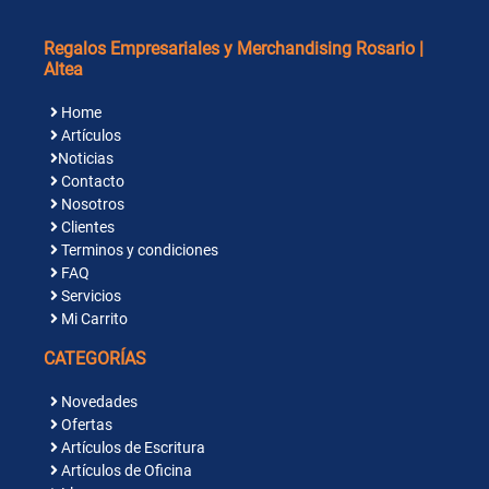
Regalos Empresariales y Merchandising Rosario |
Altea
Home
Artículos
Noticias
Contacto
Nosotros
Clientes
Terminos y condiciones
FAQ
Servicios
Mi Carrito
CATEGORÍAS
Novedades
Ofertas
Artículos de Escritura
Artículos de Oficina