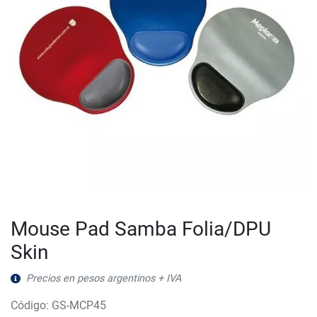
Mouse Pad Samba Folia/DPU
Skin
Precios en pesos argentinos + IVA
Código: GS-MCP45