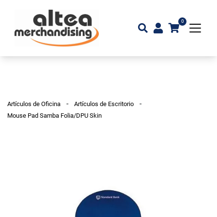
0
-
-
Artículos de Oficina
Artículos de Escritorio
Mouse Pad Samba Folia/DPU Skin