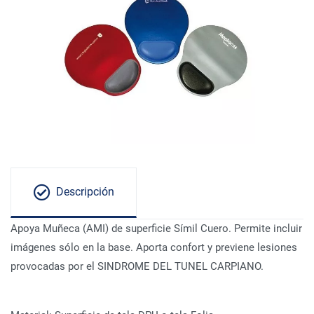
Descripción
Apoya Muñeca (AMI) de superficie Símil Cuero. Permite incluir
imágenes sólo en la base. Aporta confort y previene lesiones
provocadas por el SINDROME DEL TUNEL CARPIANO.