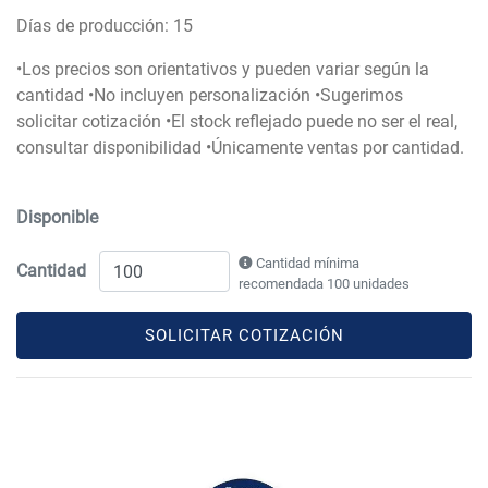
Días de producción: 15
•Los precios son orientativos y pueden variar según la
cantidad •No incluyen personalización •Sugerimos
solicitar cotización •El stock reflejado puede no ser el real,
consultar disponibilidad •Únicamente ventas por cantidad.
Disponible
Cantidad mínima
Cantidad
recomendada 100 unidades
SOLICITAR COTIZACIÓN