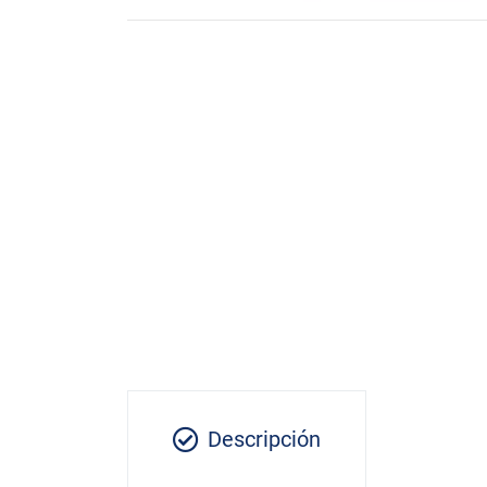
Descripción