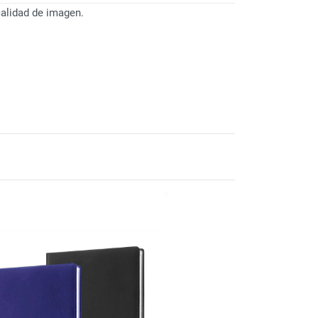
calidad de imagen.