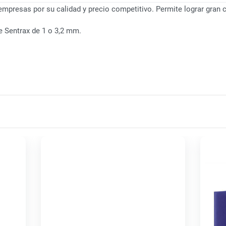
mpresas por su calidad y precio competitivo. Permite lograr gran 
de Sentrax de 1 o 3,2 mm.