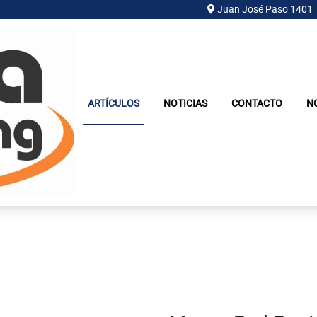
Juan José Paso 1401
ARTÍCULOS
NOTICIAS
CONTACTO
N