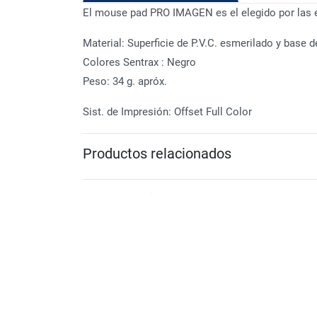
El mouse pad PRO IMAGEN es el elegido por las e
Material: Superficie de P.V.C. esmerilado y base 
Colores Sentrax : Negro
Peso: 34 g. apróx.
Sist. de Impresión: Offset Full Color
Productos relacionados