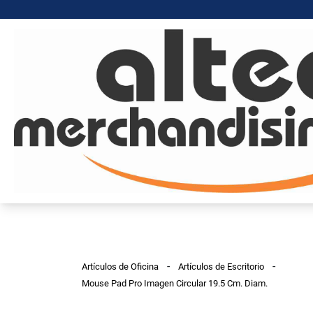
-
-
Artículos de Oficina
Artículos de Escritorio
Mouse Pad Pro Imagen Circular 19.5 Cm. Diam.