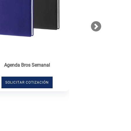
Next
Agenda Bros Semanal
SOLICITAR COTIZACIÓN