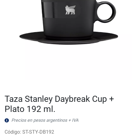
Taza Stanley Daybreak Cup +
Plato 192 ml.
Precios en pesos argentinos + IVA
Código: ST-STY-DB192