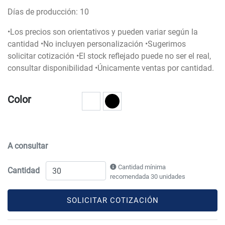
Días de producción: 10
•Los precios son orientativos y pueden variar según la
cantidad •No incluyen personalización •Sugerimos
solicitar cotización •El stock reflejado puede no ser el real,
consultar disponibilidad •Únicamente ventas por cantidad.
Color
A consultar
Cantidad mínima
Cantidad
recomendada 30 unidades
SOLICITAR COTIZACIÓN