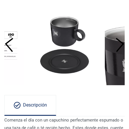
Descripción
Comenza el día con un capuchino perfectamente espumado o
una taza de café o té recién hecho. Estes donde estes, cuente