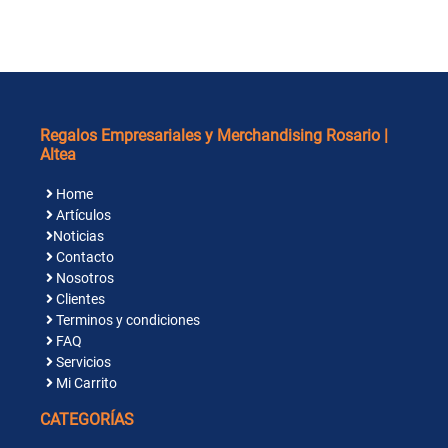
Regalos Empresariales y Merchandising Rosario |
Altea
Home
Artículos
Noticias
Contacto
Nosotros
Clientes
Terminos y condiciones
FAQ
Servicios
Mi Carrito
CATEGORÍAS