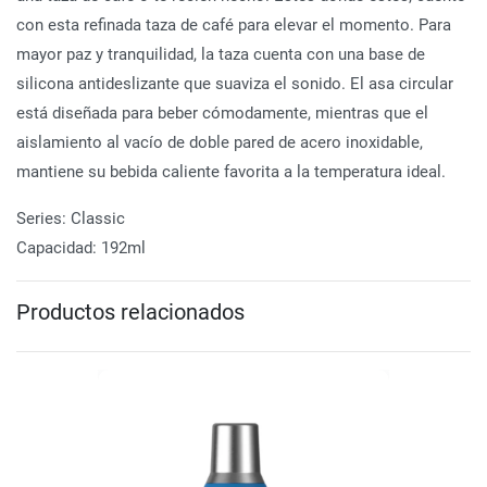
con esta refinada taza de café para elevar el momento. Para
mayor paz y tranquilidad, la taza cuenta con una base de
silicona antideslizante que suaviza el sonido. El asa circular
está diseñada para beber cómodamente, mientras que el
aislamiento al vacío de doble pared de acero inoxidable,
mantiene su bebida caliente favorita a la temperatura ideal.
Series:
Classic
Capacidad:
192ml
Productos relacionados