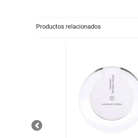
Productos relacionados
Previous