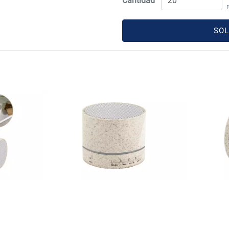
Cantidad
SOL