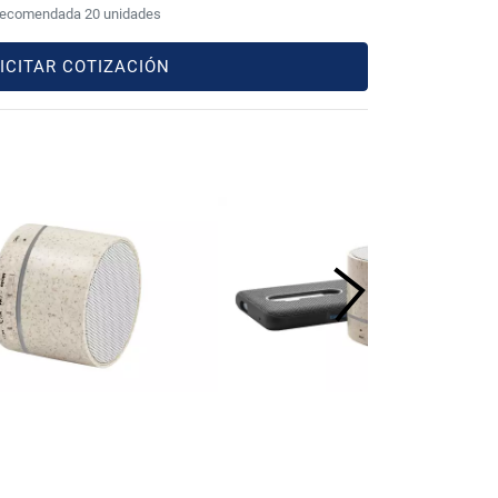
recomendada 20 unidades
ICITAR COTIZACIÓN