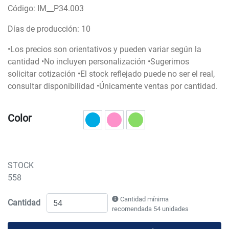
Código: IM__P34.003
Días de producción: 10
•Los precios son orientativos y pueden variar según la
cantidad •No incluyen personalización •Sugerimos
solicitar cotización •El stock reflejado puede no ser el real,
consultar disponibilidad •Únicamente ventas por cantidad.
Color
STOCK
558
Cantidad mínima
Cantidad
recomendada 54 unidades