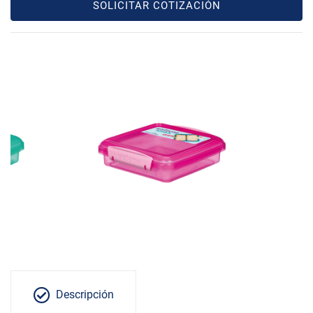
SOLICITAR COTIZACIÓN
Descripción