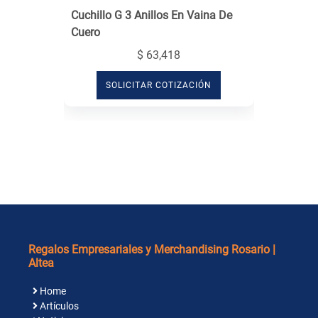
Cuchillo G 3 Anillos En Vaina De
Cuero
$ 63,418
SOLICITAR COTIZACIÓN
Regalos Empresariales y Merchandising Rosario |
Altea
Home
Artículos