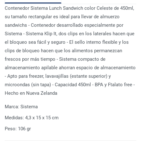
Contenedor Sistema Lunch Sandwich color Celeste de 450ml,
su tamaño rectangular es ideal para llevar de almuerzo
sandwichs - Contenedor desarrollado especialmente por
Sistema - Sistema Klip It, dos clips en los laterales hacen que
el bloqueo sea fácil y seguro - El sello interno flexible y los
clips de bloqueo hacen que los alimentos permanezcan
frescos por más tiempo - Sistema compacto de
almacenamiento apilable ahorran espacio de almacenamiento
- Apto para freezer, lavavajillas (estante superior) y
microondas (sin tapa) - Capacidad 450ml - BPA y Ftalato free -
Hecho en Nueva Zelanda
Marca:
Sistema
Medidas:
4,3 x 15 x 15 cm
Peso:
106 gr