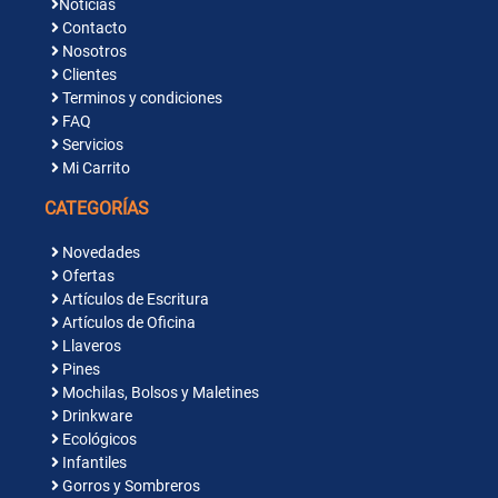
Noticias
Contacto
Nosotros
Clientes
Terminos y condiciones
FAQ
Servicios
Mi Carrito
CATEGORÍAS
Novedades
Ofertas
Artículos de Escritura
Artículos de Oficina
Llaveros
Pines
Mochilas, Bolsos y Maletines
Drinkware
Ecológicos
Infantiles
Gorros y Sombreros