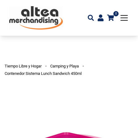
0
-
-
Tiempo Libre y Hogar
Camping y Playa
Contenedor Sistema Lunch Sandwich 450ml