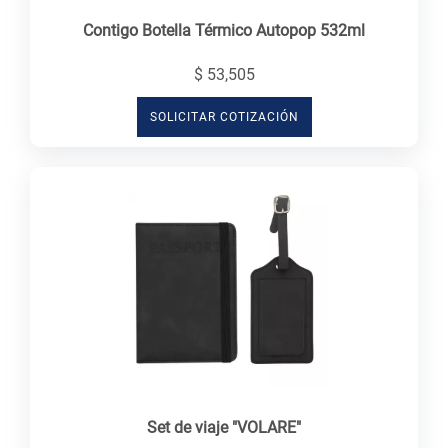
Contigo Botella Térmico Autopop 532ml
$ 53,505
SOLICITAR COTIZACIÓN
Set de viaje "VOLARE"