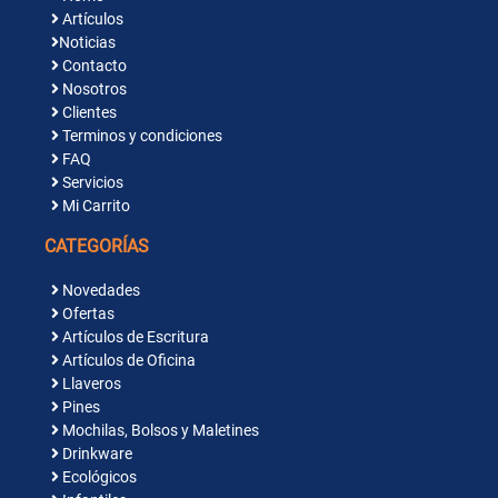
Artículos
Noticias
Contacto
Nosotros
Clientes
Terminos y condiciones
FAQ
Servicios
Mi Carrito
CATEGORÍAS
Novedades
Ofertas
Artículos de Escritura
Artículos de Oficina
Llaveros
Pines
Mochilas, Bolsos y Maletines
Drinkware
Ecológicos