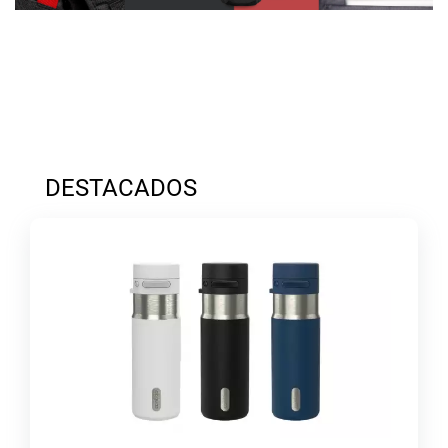
DESTACADOS