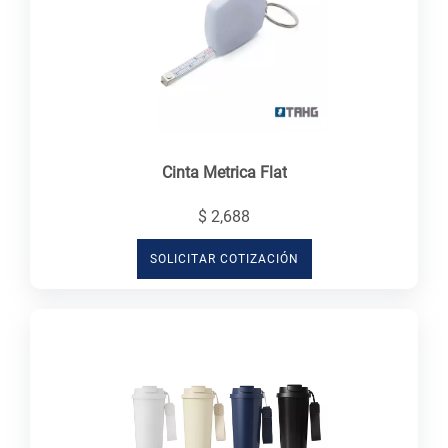
Cinta Metrica Flat
$ 2,688
SOLICITAR COTIZACIÓN