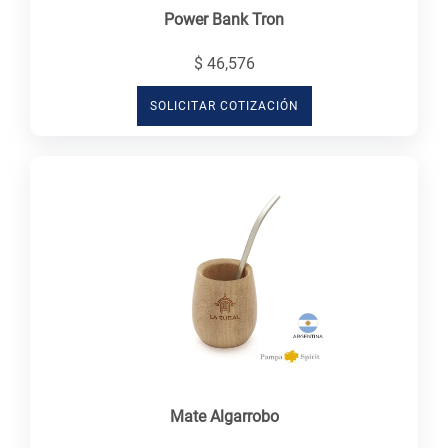
Power Bank Tron
$ 46,576
SOLICITAR COTIZACIÓN
Mate Algarrobo