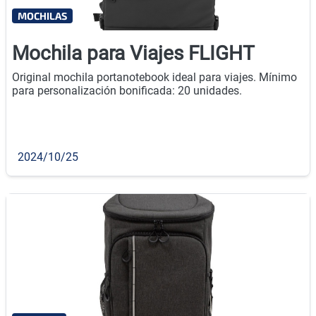
MOCHILAS
Mochila para Viajes FLIGHT
Original mochila portanotebook ideal para viajes. Mínimo
para personalización bonificada: 20 unidades.
2024/10/25