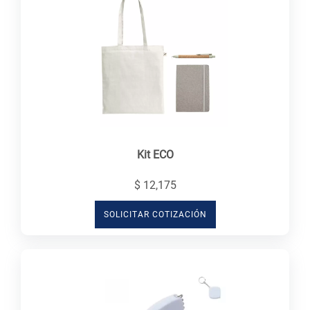
Kit ECO
$ 12,175
SOLICITAR COTIZACIÓN