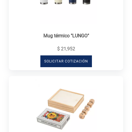
Mug térmico "LUNGO"
$ 21,952
SOLICITAR COTIZACIÓN