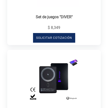
Set de juegos "DIVER"
$ 8,349
SOLICITAR COTIZACIÓN