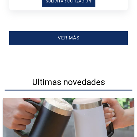
SOLICITAR COTIZACIÓN
VER MÁS
Ultimas novedades