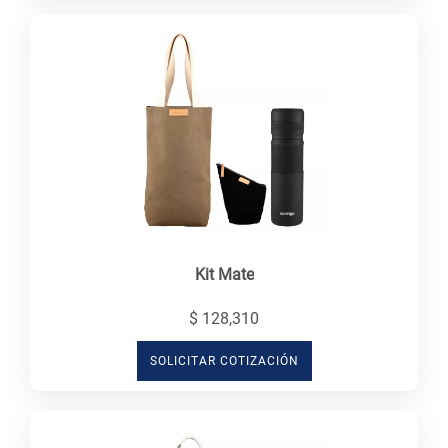
Kit Mate
$ 128,310
SOLICITAR COTIZACIÓN