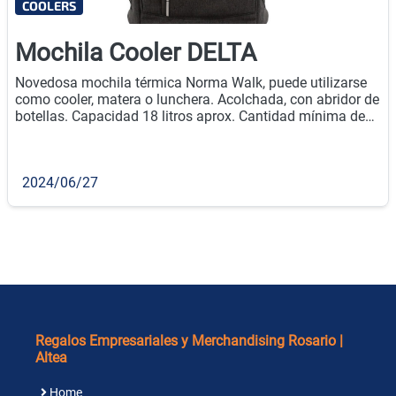
COOLERS
Mochila Cooler DELTA
Novedosa mochila térmica Norma Walk, puede utilizarse
como cooler, matera o lunchera. Acolchada, con abridor de
botellas. Capacidad 18 litros aprox. Cantidad mínima de
compra: 20u.
2024/06/27
Regalos Empresariales y Merchandising Rosario |
Altea
Home