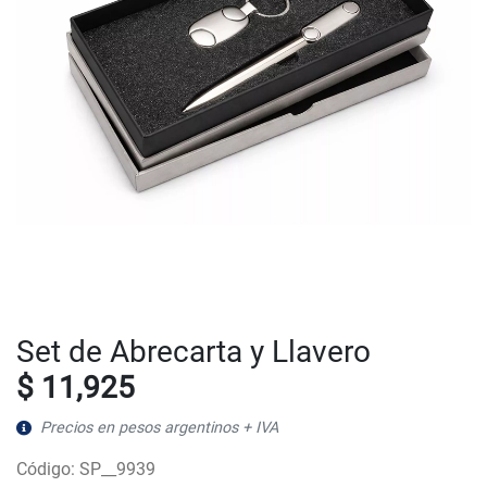
Set de Abrecarta y Llavero
$ 11,925
Precios en pesos argentinos + IVA
Código: SP__9939