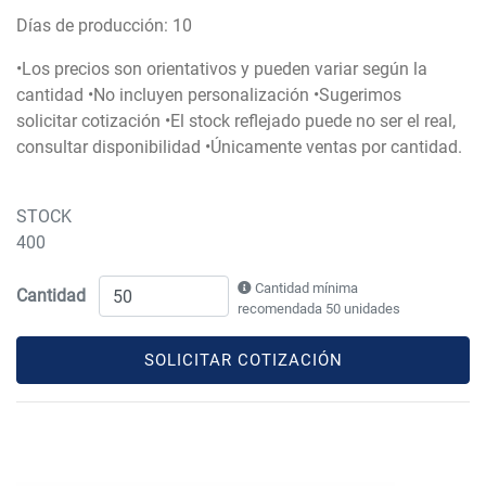
Días de producción: 10
•Los precios son orientativos y pueden variar según la
cantidad •No incluyen personalización •Sugerimos
solicitar cotización •El stock reflejado puede no ser el real,
consultar disponibilidad •Únicamente ventas por cantidad.
STOCK
400
Cantidad mínima
Cantidad
recomendada 50 unidades
SOLICITAR COTIZACIÓN