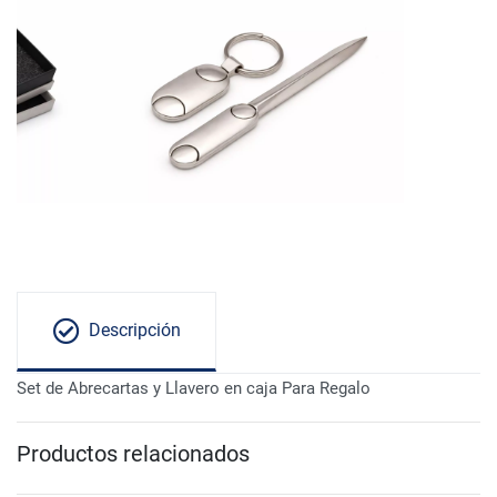
Descripción
Set de Abrecartas y Llavero en caja Para Regalo
Productos relacionados