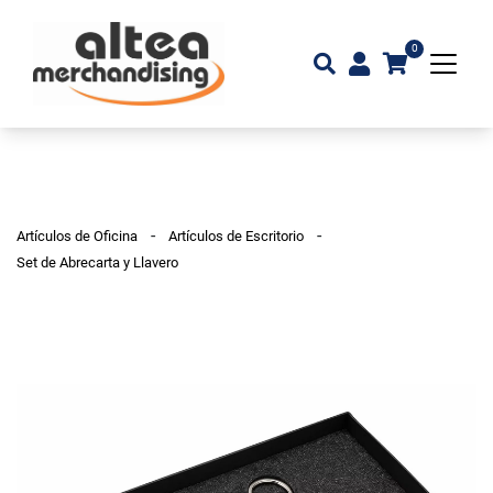
0
-
-
Artículos de Oficina
Artículos de Escritorio
Set de Abrecarta y Llavero