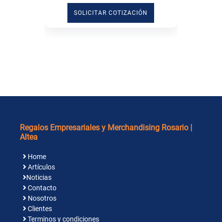
SOLICITAR COTIZACIÓN
Regalos Empresariales y Merchandising Rosario |
Altea
Home
Artículos
Noticias
Contacto
Nosotros
Clientes
Terminos y condiciones