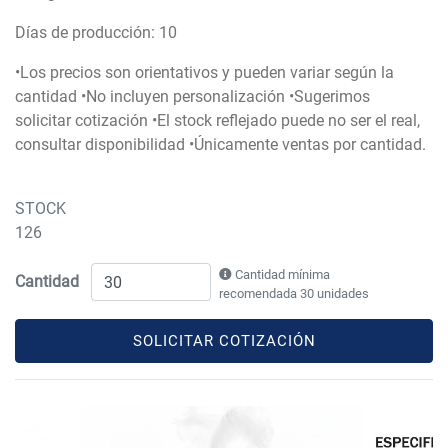
Días de producción: 10
•Los precios son orientativos y pueden variar según la
cantidad •No incluyen personalización •Sugerimos
solicitar cotización •El stock reflejado puede no ser el real,
consultar disponibilidad •Únicamente ventas por cantidad.
STOCK
126
Cantidad mínima
Cantidad
recomendada 30 unidades
SOLICITAR COTIZACIÓN