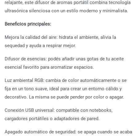
relajante, este difusor de aromas portátil combina tecnología
ultrasónica silenciosa con un estilo moderno y minimalista.
Beneficios principales:
Mejora la calidad del aire: hidrata el ambiente, alivia la
sequedad y ayuda a respirar mejor.
Difusor de esencias: podés añadir unas gotas de tu aceite
esencial favorito para aromatizar espacios.
Luz ambiental RGB: cambia de color automáticamente o se
fija en un tono suave, ideal para crear un entorno cálido y
decorativo. La misma se puede pender por color o apagar.
Conexión USB universal: compatible con notebooks,
cargadores portátiles o adaptadores de pared.
Apagado automático de seguridad: se apaga cuando se acaba