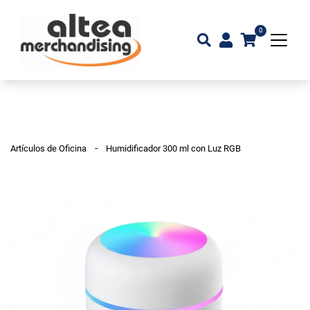
0
-
Artículos de Oficina
Humidificador 300 ml con Luz RGB