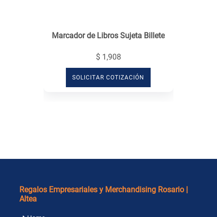
Marcador de Libros Sujeta Billete
$ 1,908
SOLICITAR COTIZACIÓN
Regalos Empresariales y Merchandising Rosario |
Altea