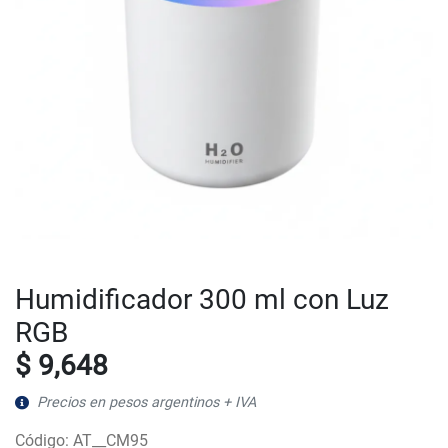
Humidificador 300 ml con Luz
RGB
$ 9,648
Precios en pesos argentinos + IVA
Código: AT__CM95