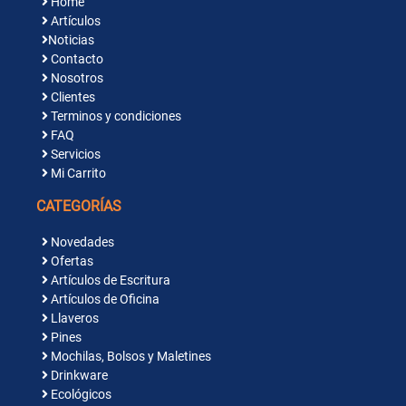
Home
Artículos
Noticias
Contacto
Nosotros
Clientes
Terminos y condiciones
FAQ
Servicios
Mi Carrito
CATEGORÍAS
Novedades
Ofertas
Artículos de Escritura
Artículos de Oficina
Llaveros
Pines
Mochilas, Bolsos y Maletines
Drinkware
Ecológicos