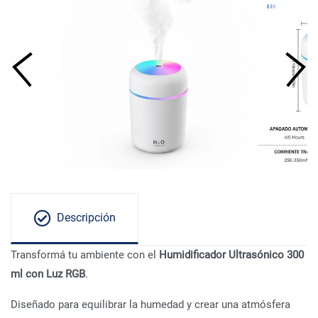
Descripción
Transformá tu ambiente con el
Humidificador Ultrasónico 300
ml con Luz RGB
.
Diseñado para equilibrar la humedad y crear una atmósfera