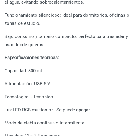
el agua, evitando sobrecalentamientos.
Funcionamiento silencioso: ideal para dormitorios, oficinas o
zonas de estudio.
Bajo consumo y tamaño compacto: perfecto para trasladar y
usar donde quieras.
Especificaciones técnicas:
Capacidad: 300 ml
Alimentación: USB 5 V
Tecnología: Ultrasonido
Luz LED RGB multicolor - Se puede apagar
Modo de niebla continua o intermitente