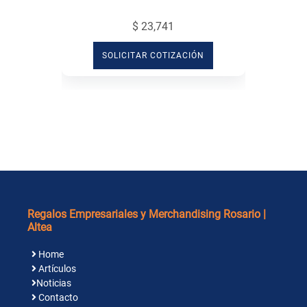
$ 23,741
SOLICITAR COTIZACIÓN
Regalos Empresariales y Merchandising Rosario |
Altea
Home
Artículos
Noticias
Contacto