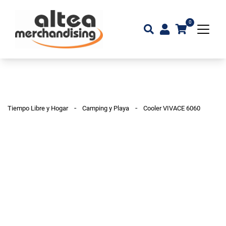
0
-
-
Tiempo Libre y Hogar
Camping y Playa
Cooler VIVACE 6060