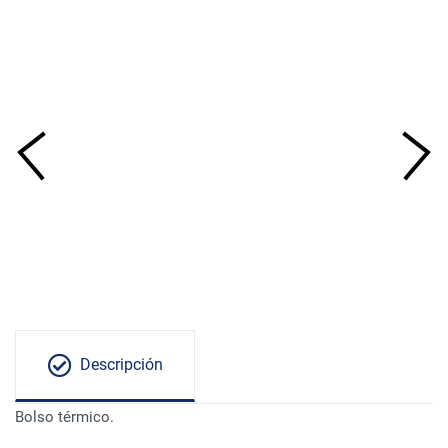
Descripción
Bolso térmico.