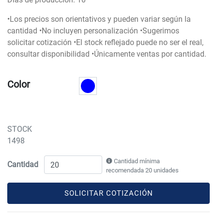
•Los precios son orientativos y pueden variar según la
cantidad •No incluyen personalización •Sugerimos
solicitar cotización •El stock reflejado puede no ser el real,
consultar disponibilidad •Únicamente ventas por cantidad.
Color
STOCK
1498
Cantidad mínima
Cantidad
recomendada 20 unidades
SOLICITAR COTIZACIÓN