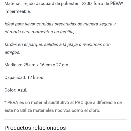
Material: Tejido Jacquard de poliéster 1280D, forro de
PEVA
*
impermeable.
Ideal para llevar comidas preparadas de manera segura y
cómoda para momentos en familia,
tardes en el parque, salidas a la playa o reuniones con
amigos.
Medidas: 28 cm x 16 cm x 27 cm.
Capacidad: 12 litros.
Color: Azul.
* PEVA es un material sustitutivo al PVC que a diferencia de
éste no utiliza materiales nocivos como el cloro.
Productos relacionados