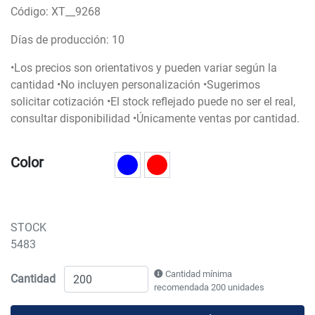
Código: XT__9268
Días de producción: 10
•Los precios son orientativos y pueden variar según la
cantidad •No incluyen personalización •Sugerimos
solicitar cotización •El stock reflejado puede no ser el real,
consultar disponibilidad •Únicamente ventas por cantidad.
Color
STOCK
5483
Cantidad mínima
Cantidad
recomendada 200 unidades