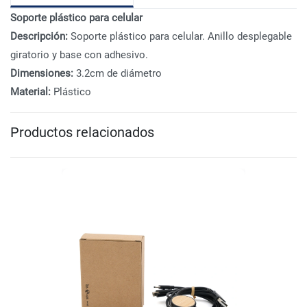
Soporte plástico para celular
Descripción:
Soporte plástico para celular. Anillo desplegable
giratorio y base con adhesivo.
Dimensiones:
3.2cm de diámetro
Material:
Plástico
Productos relacionados