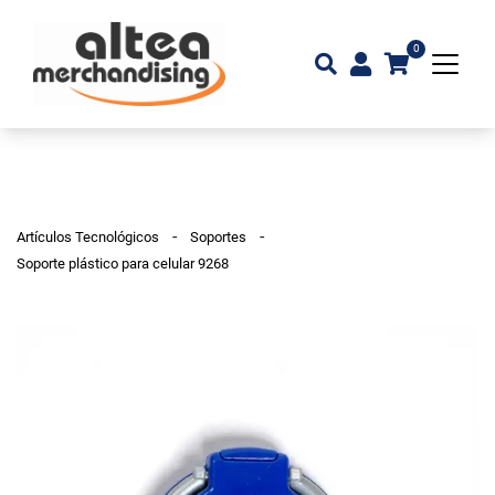
0
-
-
Artículos Tecnológicos
Soportes
Soporte plástico para celular 9268