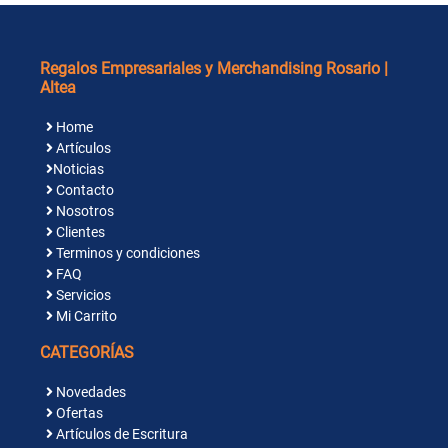
Regalos Empresariales y Merchandising Rosario |
Altea
Home
Artículos
Noticias
Contacto
Nosotros
Clientes
Terminos y condiciones
FAQ
Servicios
Mi Carrito
CATEGORÍAS
Novedades
Ofertas
Artículos de Escritura