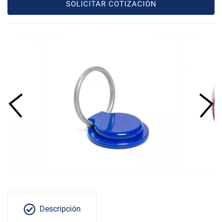
SOLICITAR COTIZACIÓN
Descripción