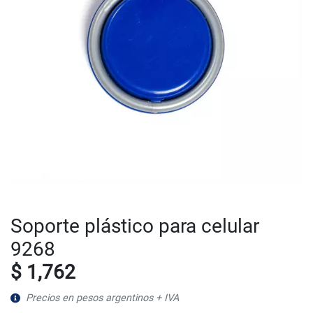
Soporte plástico para celular
9268
$ 1,762
Precios en pesos argentinos + IVA