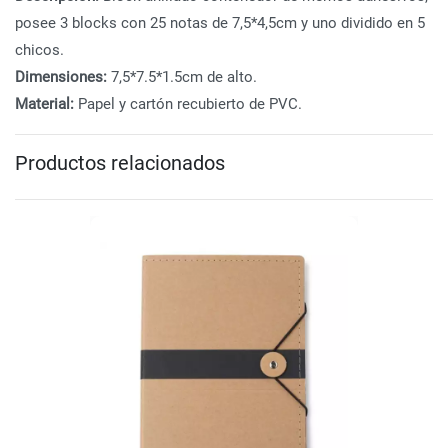
posee 3 blocks con 25 notas de 7,5*4,5cm y uno dividido en 5
chicos.
Dimensiones:
7,5*7.5*1.5cm de alto.
Material:
Papel y cartón recubierto de PVC.
Productos relacionados