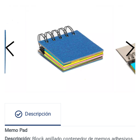
Descripción
Memo Pad
Descripción:
Block anillado contenedor de memos adhesivos,