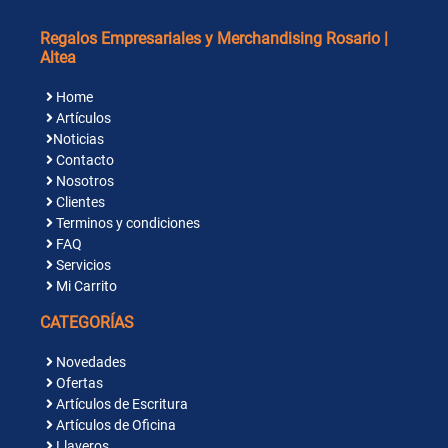
Regalos Empresariales y Merchandising Rosario |
Altea
Home
Artículos
Noticias
Contacto
Nosotros
Clientes
Terminos y condiciones
FAQ
Servicios
Mi Carrito
CATEGORÍAS
Novedades
Ofertas
Artículos de Escritura
Artículos de Oficina
Llaveros