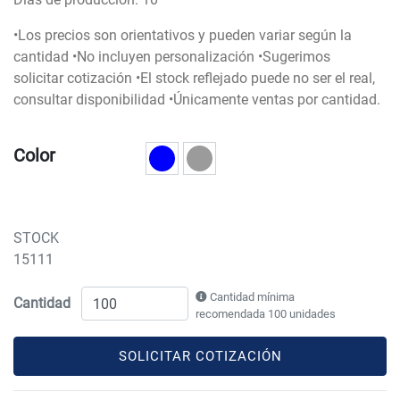
•Los precios son orientativos y pueden variar según la
cantidad •No incluyen personalización •Sugerimos
solicitar cotización •El stock reflejado puede no ser el real,
consultar disponibilidad •Únicamente ventas por cantidad.
Color
STOCK
15111
Cantidad mínima
Cantidad
recomendada 100 unidades
SOLICITAR COTIZACIÓN