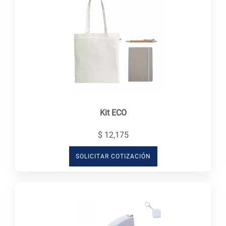
Kit ECO
$ 12,175
SOLICITAR COTIZACIÓN