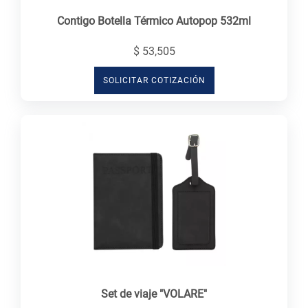
Contigo Botella Térmico Autopop 532ml
$ 53,505
SOLICITAR COTIZACIÓN
Set de viaje "VOLARE"