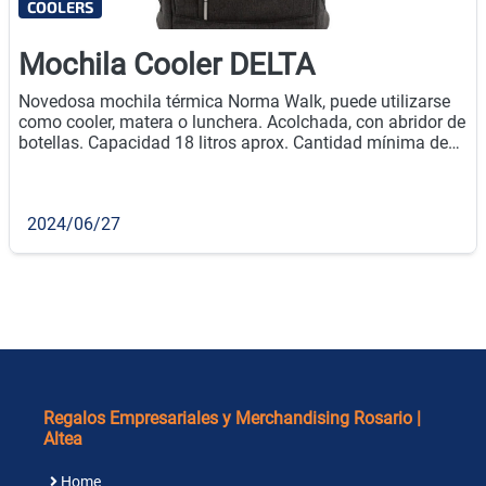
COOLERS
Mochila Cooler DELTA
Novedosa mochila térmica Norma Walk, puede utilizarse
como cooler, matera o lunchera. Acolchada, con abridor de
botellas. Capacidad 18 litros aprox. Cantidad mínima de
compra: 20u.
2024/06/27
Regalos Empresariales y Merchandising Rosario |
Altea
Home