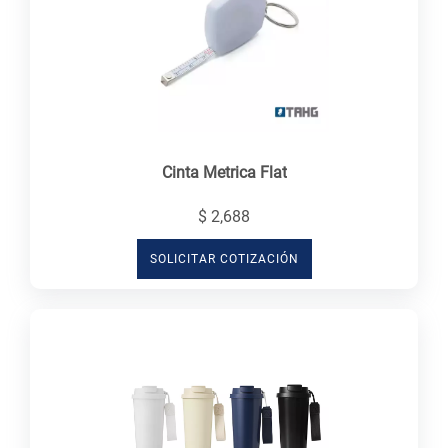
Cinta Metrica Flat
$ 2,688
SOLICITAR COTIZACIÓN