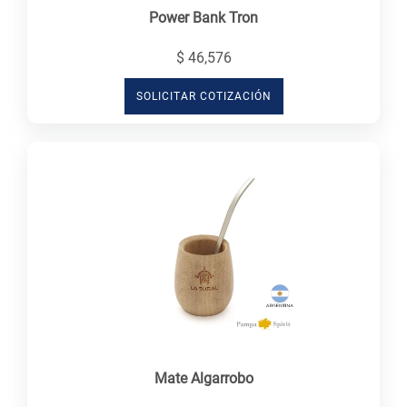
Power Bank Tron
$ 46,576
SOLICITAR COTIZACIÓN
Mate Algarrobo