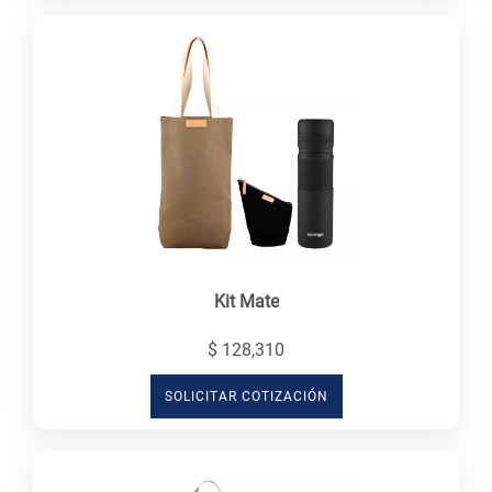
Kit Mate
$ 128,310
SOLICITAR COTIZACIÓN