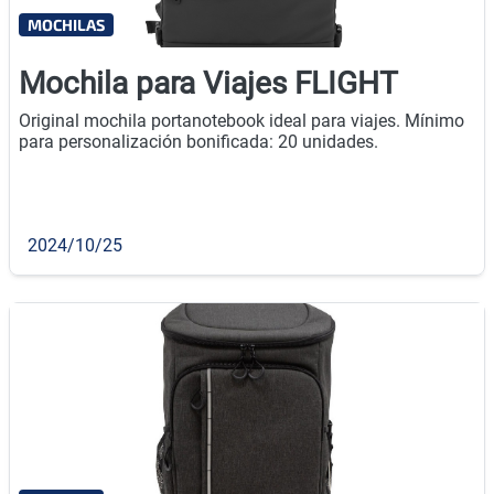
MOCHILAS
Mochila para Viajes FLIGHT
Original mochila portanotebook ideal para viajes. Mínimo
para personalización bonificada: 20 unidades.
2024/10/25