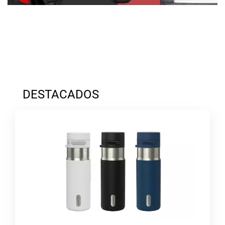
DESTACADOS