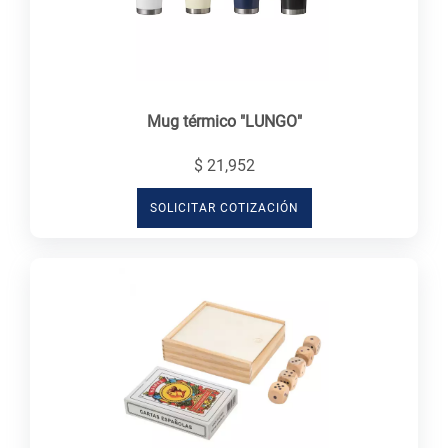
Mug térmico "LUNGO"
$ 21,952
SOLICITAR COTIZACIÓN