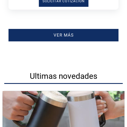
SOLICITAR COTIZACIÓN
VER MÁS
Ultimas novedades