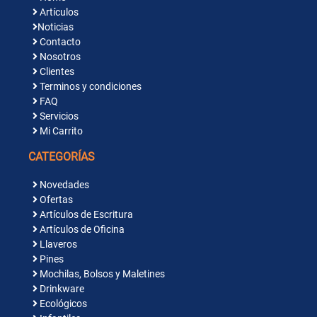
Artículos
Noticias
Contacto
Nosotros
Clientes
Terminos y condiciones
FAQ
Servicios
Mi Carrito
CATEGORÍAS
Novedades
Ofertas
Artículos de Escritura
Artículos de Oficina
Llaveros
Pines
Mochilas, Bolsos y Maletines
Drinkware
Ecológicos