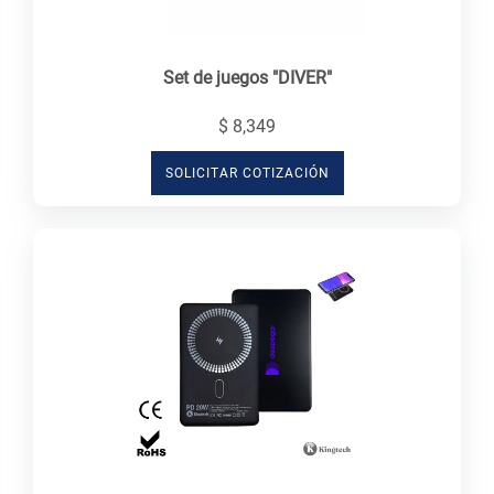
Set de juegos "DIVER"
$ 8,349
SOLICITAR COTIZACIÓN