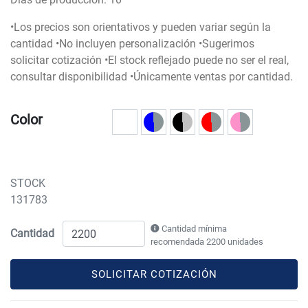
•Los precios son orientativos y pueden variar según la
cantidad •No incluyen personalización •Sugerimos
solicitar cotización •El stock reflejado puede no ser el real,
consultar disponibilidad •Únicamente ventas por cantidad.
Color
STOCK
131783
Cantidad mínima
Cantidad
recomendada 2200 unidades
SOLICITAR COTIZACIÓN