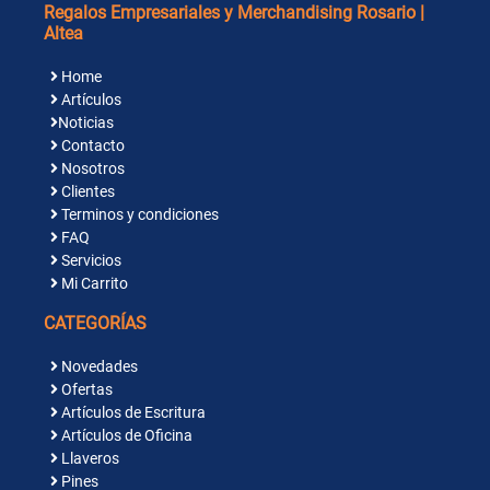
Regalos Empresariales y Merchandising Rosario |
Altea
Home
Artículos
Noticias
Contacto
Nosotros
Clientes
Terminos y condiciones
FAQ
Servicios
Mi Carrito
CATEGORÍAS
Novedades
Ofertas
Artículos de Escritura
Artículos de Oficina
Llaveros
Pines