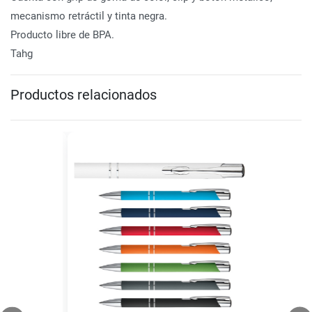
mecanismo retráctil y tinta negra.
Producto libre de BPA.
Tahg
Productos relacionados