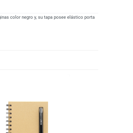
inas color negro y, su tapa posee elástico porta