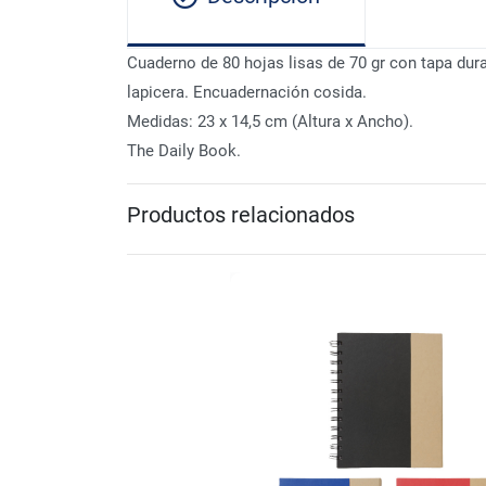
Cuaderno de 80 hojas lisas de 70 gr con tapa dur
lapicera. Encuadernación cosida.
Medidas: 23 x 14,5 cm (Altura x Ancho).
The Daily Book.
Productos relacionados