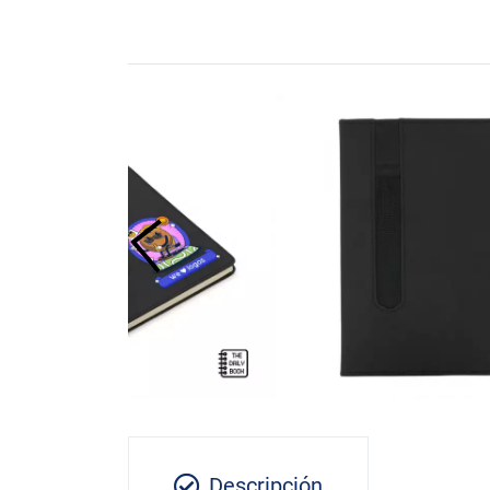
Descripción