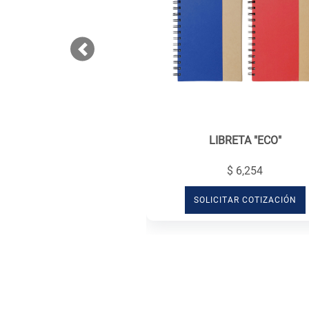
Previous
LIBRETA "ECO"
$ 6,254
SOLICITAR COTIZACIÓN