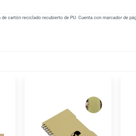
a de cartón reciclado recubierto de PU. Cuenta con marcador de pág