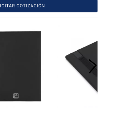
ICITAR COTIZACIÓN