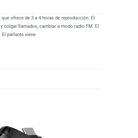
 que ofrece de 3 a 4 horas de reproducción. El
r y colgar llamados, cambiar a modo radio FM. El
 El parlante viene