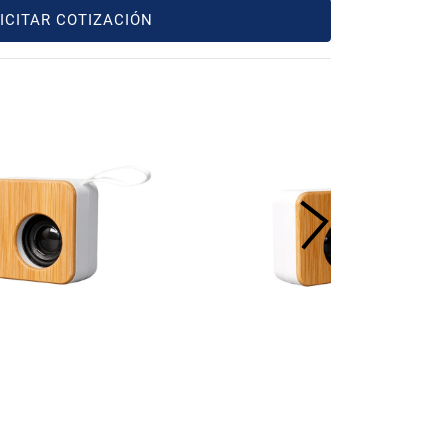
ICITAR COTIZACIÓN