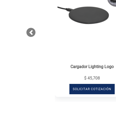
Previous
Cargador Lighting Logo
$ 45,708
SOLICITAR COTIZACIÓN