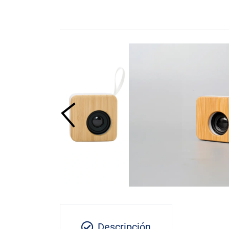
Descripción