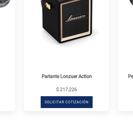
Parlante Lonzuer Action
Pe
$ 217,226
SOLICITAR COTIZACIÓN