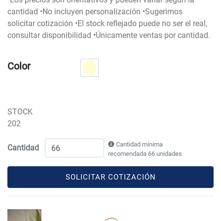
cantidad •No incluyen personalización •Sugerimos
solicitar cotización •El stock reflejado puede no ser el real,
consultar disponibilidad •Únicamente ventas por cantidad.
Color
STOCK
202
Cantidad mínima
Cantidad
recomendada 66 unidades
SOLICITAR COTIZACIÓN