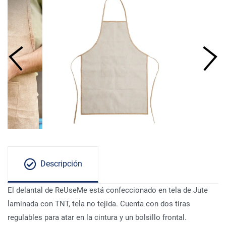
Descripción
El delantal de ReUseMe está confeccionado en tela de Jute
laminada con TNT, tela no tejida. Cuenta con dos tiras
regulables para atar en la cintura y un bolsillo frontal.