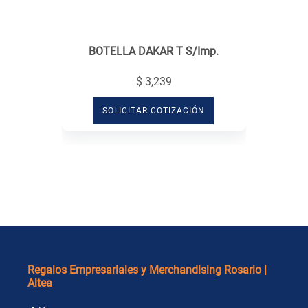
BOTELLA DAKAR T S/Imp.
$ 3,239
SOLICITAR COTIZACIÓN
Regalos Empresariales y Merchandising Rosario |
Altea