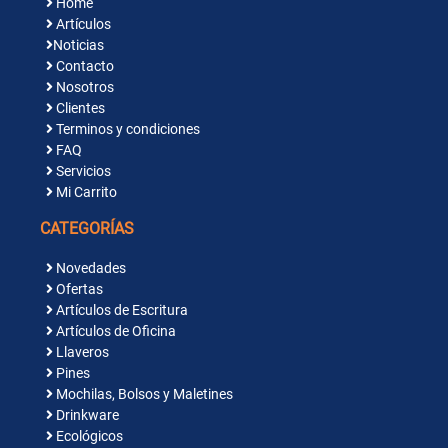
Home
Artículos
Noticias
Contacto
Nosotros
Clientes
Terminos y condiciones
FAQ
Servicios
Mi Carrito
CATEGORÍAS
Novedades
Ofertas
Artículos de Escritura
Artículos de Oficina
Llaveros
Pines
Mochilas, Bolsos y Maletines
Drinkware
Ecológicos