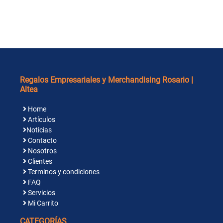
Regalos Empresariales y Merchandising Rosario |
Altea
Home
Artículos
Noticias
Contacto
Nosotros
Clientes
Terminos y condiciones
FAQ
Servicios
Mi Carrito
CATEGORÍAS