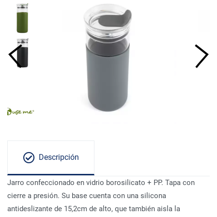
Descripción
Jarro confeccionado en vidrio borosilicato + PP. Tapa con
cierre a presión. Su base cuenta con una silicona
antideslizante de 15,2cm de alto, que también aisla la