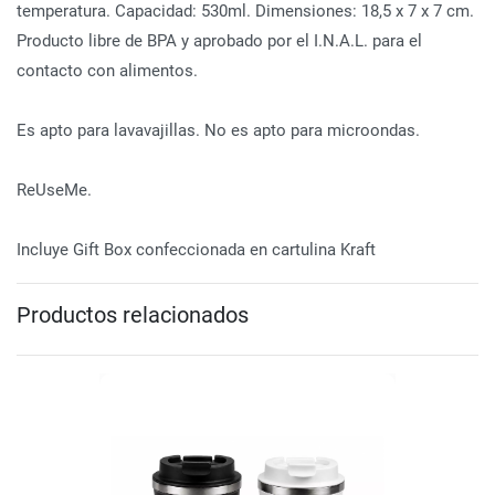
temperatura. Capacidad: 530ml. Dimensiones: 18,5 x 7 x 7 cm.
Producto libre de BPA y aprobado por el I.N.A.L. para el
contacto con alimentos.
Es apto para lavavajillas. No es apto para microondas.
ReUseMe.
Incluye Gift Box confeccionada en cartulina Kraft
Productos relacionados