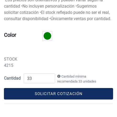
cantidad •No incluyen personalización •Sugerimos
solicitar cotización •El stock reflejado puede no ser el real,
consultar disponibilidad •Únicamente ventas por cantidad.
Color
STOCK
4215
Cantidad mínima
Cantidad
recomendada 33 unidades
SOLICITAR COTIZACIÓN