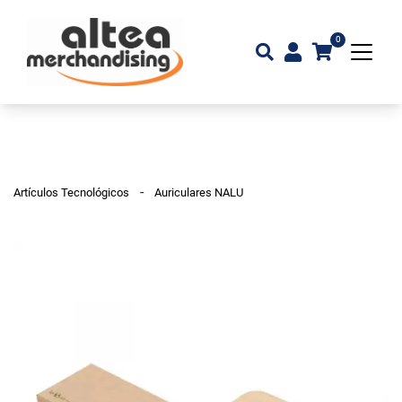
0
-
Artículos Tecnológicos
Auriculares NALU