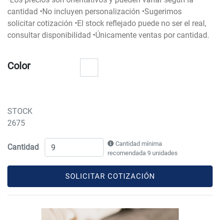
cantidad •No incluyen personalización •Sugerimos
solicitar cotización •El stock reflejado puede no ser el real,
consultar disponibilidad •Únicamente ventas por cantidad.
Color
STOCK
2675
Cantidad mínima
Cantidad
recomendada 9 unidades
SOLICITAR COTIZACIÓN