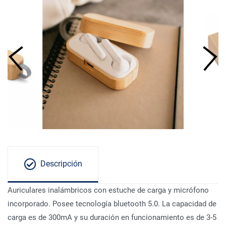
Descripción
Auriculares inalámbricos con estuche de carga y micrófono
incorporado. Posee tecnología bluetooth 5.0. La capacidad de
carga es de 300mA y su duración en funcionamiento es de 3-5