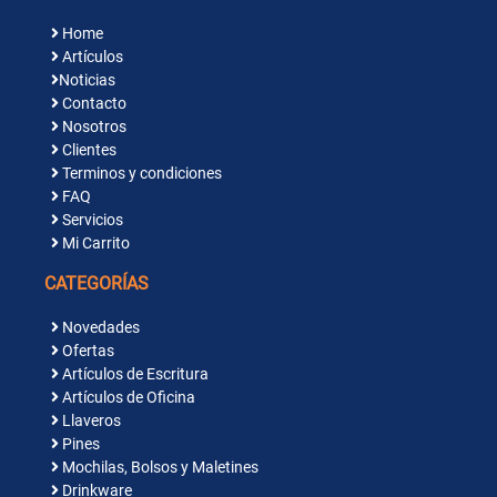
Home
Artículos
Noticias
Contacto
Nosotros
Clientes
Terminos y condiciones
FAQ
Servicios
Mi Carrito
CATEGORÍAS
Novedades
Ofertas
Artículos de Escritura
Artículos de Oficina
Llaveros
Pines
Mochilas, Bolsos y Maletines
Drinkware