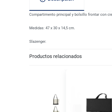
Compartimento principal y bolsillo frontar con cier
Medidas: 47 x 30 x 14,5 cm.
Slazenger.
Productos relacionados