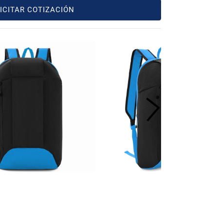
ICITAR COTIZACIÓN