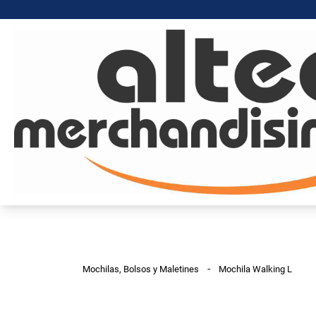
-
Mochilas, Bolsos y Maletines
Mochila Walking L