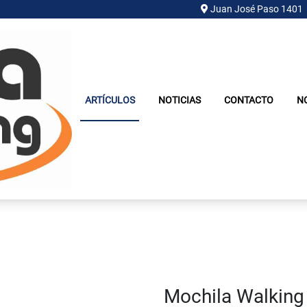
Juan José Paso 1401
ARTÍCULOS
NOTICIAS
CONTACTO
N
Mochila Walking