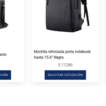
Mochila reforzada porta notebook
hasta 15.6" Negra
$ 17,280
SOLICITAR COTIZACIÓN