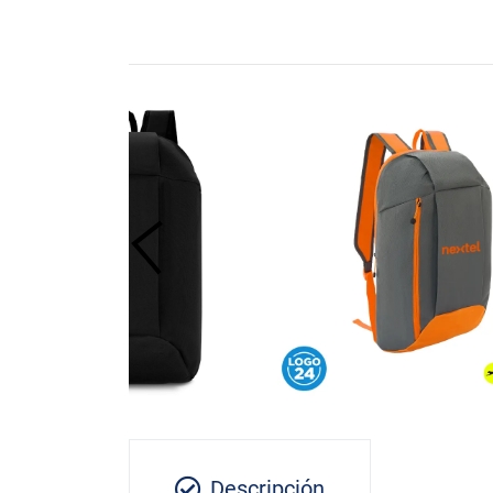
Descripción