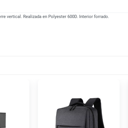
re vertical. Realizada en Polyester 600D. Interior forrado.