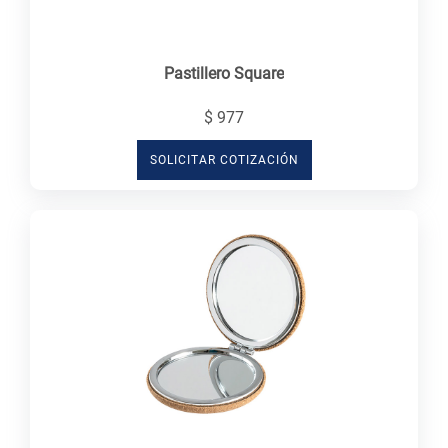
Pastillero Square
$ 977
SOLICITAR COTIZACIÓN