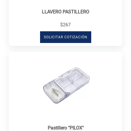
LLAVERO PASTILLERO
$267
SOLICITAR COTIZACIÓN
Pastillero "PILOX"