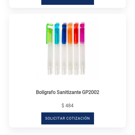
Bolígrafo Sanitizante GP2002
$ 484
SOLICITAR COTIZACIÓN