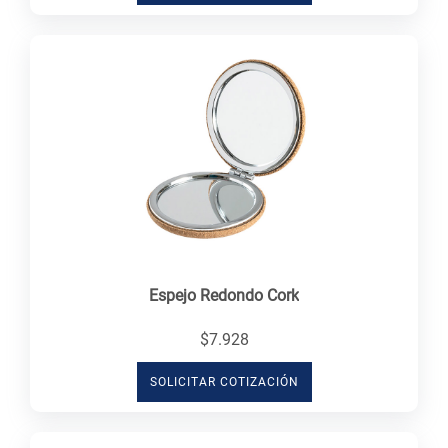
Espejo Redondo Cork
$7.928
SOLICITAR COTIZACIÓN