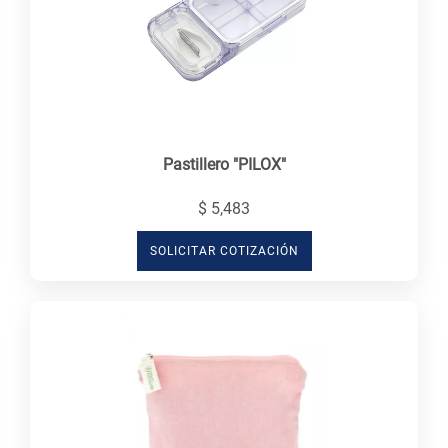
Pastillero "PILOX"
$ 5,483
SOLICITAR COTIZACIÓN