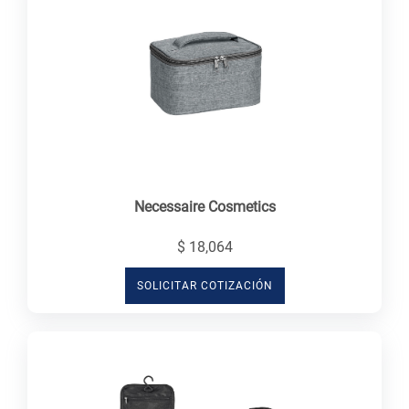
Necessaire Cosmetics
$ 18,064
SOLICITAR COTIZACIÓN