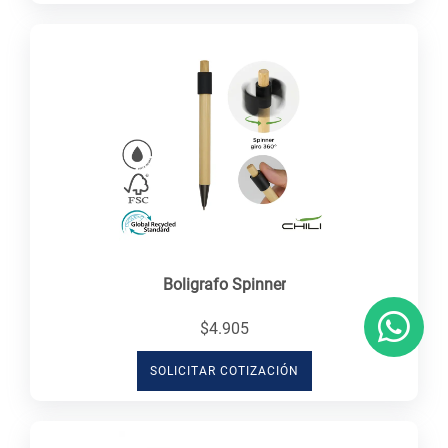
Boligrafo Spinner
$4.905
SOLICITAR COTIZACIÓN