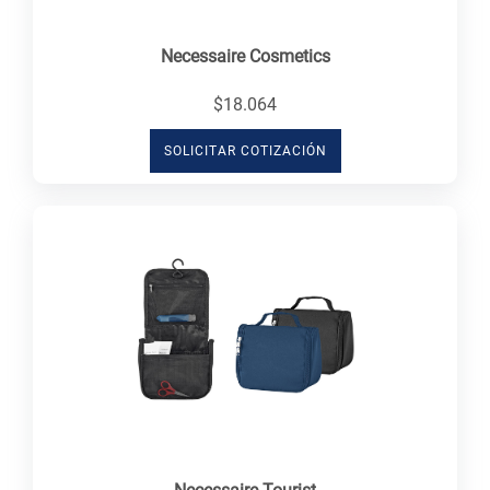
Necessaire Cosmetics
$18.064
SOLICITAR COTIZACIÓN