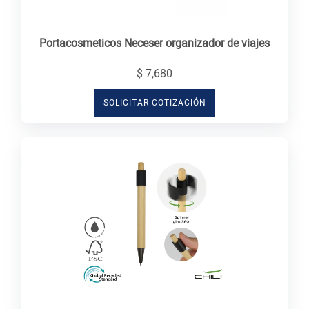
Portacosmeticos Neceser organizador de viajes
$ 7,680
SOLICITAR COTIZACIÓN