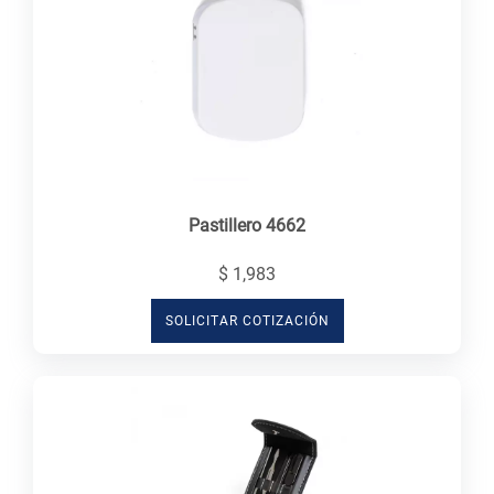
Pastillero 4662
$ 1,983
SOLICITAR COTIZACIÓN