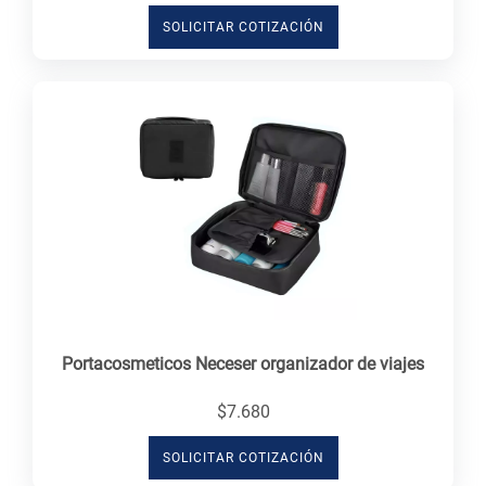
SOLICITAR COTIZACIÓN
Portacosmeticos Neceser organizador de viajes
$7.680
SOLICITAR COTIZACIÓN