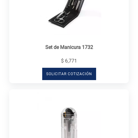
Set de Manicura 1732
$ 6,771
SOLICITAR COTIZACIÓN