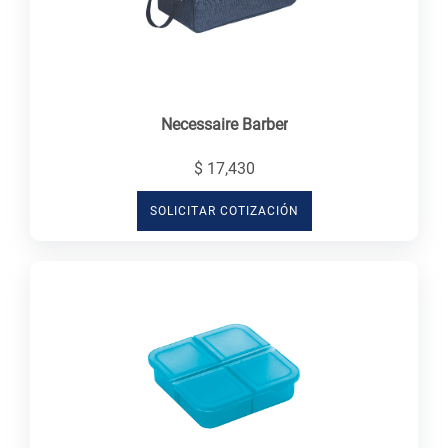
Necessaire Barber
$ 17,430
SOLICITAR COTIZACIÓN