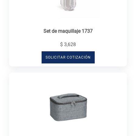
Set de maquillaje 1737
$ 3,628
SOLICITAR COTIZACIÓN