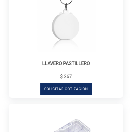
LLAVERO PASTILLERO
$ 267
SOLICITAR COTIZACIÓN