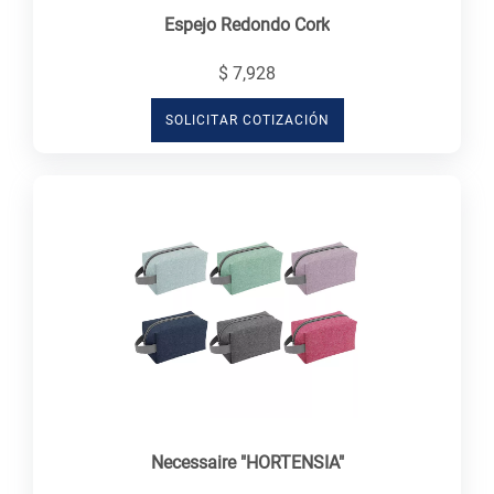
Espejo Redondo Cork
$ 7,928
SOLICITAR COTIZACIÓN
Necessaire "HORTENSIA"