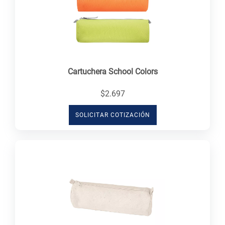
Cartuchera School Colors
$2.697
SOLICITAR COTIZACIÓN