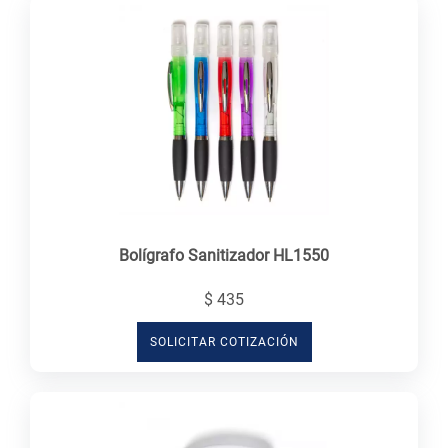
Bolígrafo Sanitizador HL1550
$ 435
SOLICITAR COTIZACIÓN