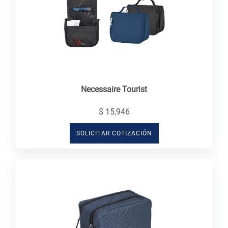
Necessaire Tourist
$ 15,946
SOLICITAR COTIZACIÓN