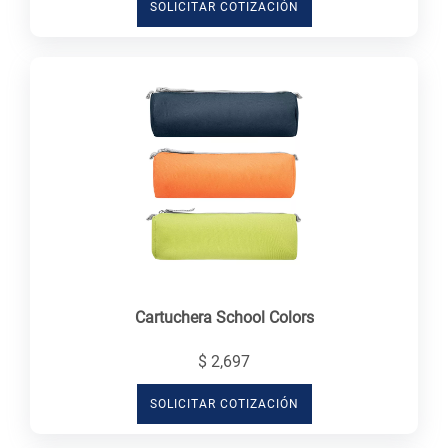
SOLICITAR COTIZACIÓN
Cartuchera School Colors
$ 2,697
SOLICITAR COTIZACIÓN