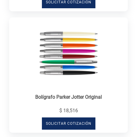
SOLICITAR COTIZACIÓN
Bolígrafo Parker Jotter Original
$ 18,516
SOLICITAR COTIZACIÓN