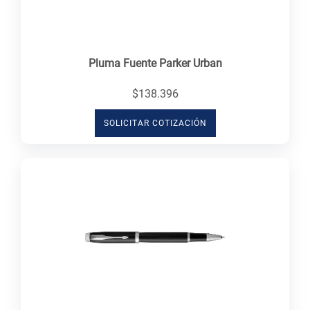
Pluma Fuente Parker Urban
$138.396
SOLICITAR COTIZACIÓN