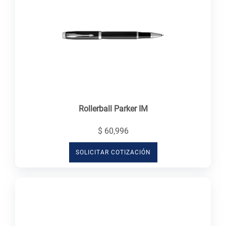
Rollerball Parker IM
$ 60,996
SOLICITAR COTIZACIÓN