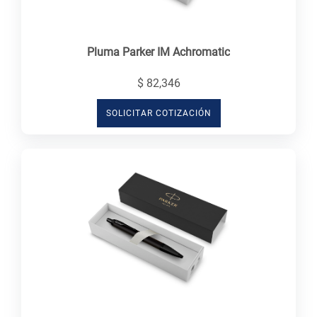
Pluma Parker IM Achromatic
$ 82,346
SOLICITAR COTIZACIÓN