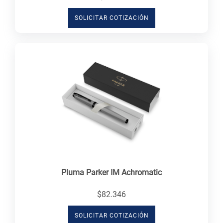
SOLICITAR COTIZACIÓN
Pluma Parker IM Achromatic
$82.346
SOLICITAR COTIZACIÓN