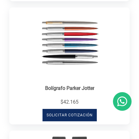
Bolígrafo Parker Jotter
$42.165
SOLICITAR COTIZACIÓN