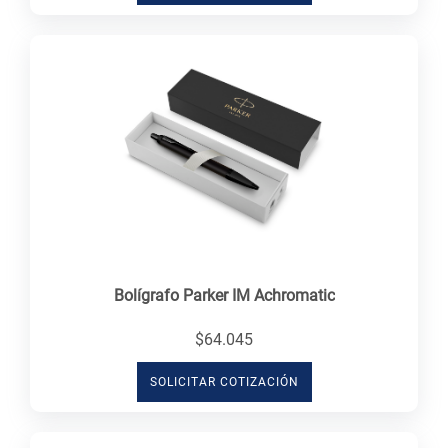
Bolígrafo Parker IM Achromatic
$64.045
SOLICITAR COTIZACIÓN