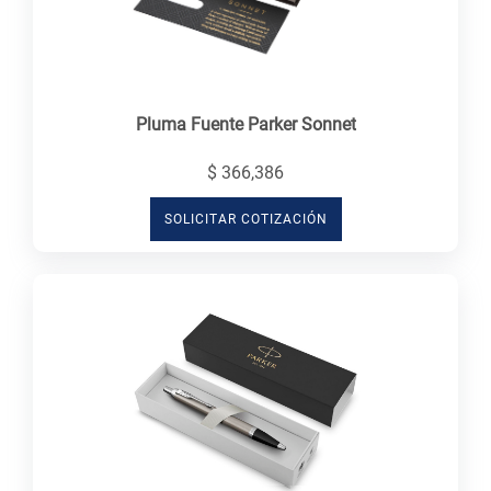
Pluma Fuente Parker Sonnet
$ 366,386
SOLICITAR COTIZACIÓN