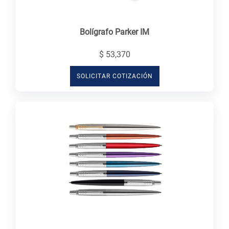
Bolígrafo Parker IM
$ 53,370
SOLICITAR COTIZACIÓN