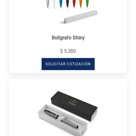
Bolígrafo Shiny
$ 5,380
SOLICITAR COTIZACIÓN