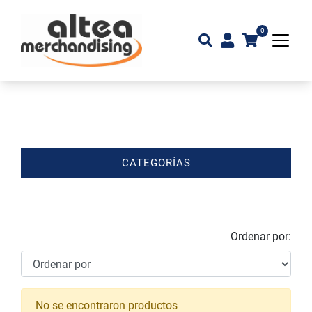
0
CATEGORÍAS
Ordenar por:
No se encontraron productos