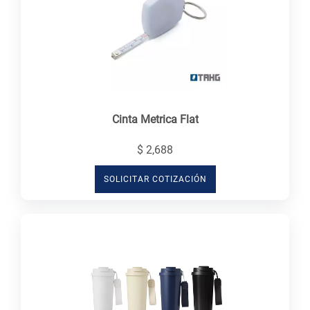
Cinta Metrica Flat
$ 2,688
SOLICITAR COTIZACIÓN