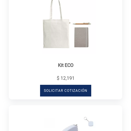
Kit ECO
$ 12,191
SOLICITAR COTIZACIÓN