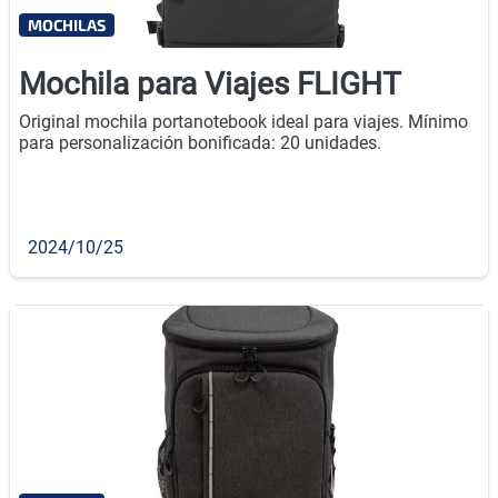
MOCHILAS
Mochila para Viajes FLIGHT
Original mochila portanotebook ideal para viajes. Mínimo
para personalización bonificada: 20 unidades.
2024/10/25