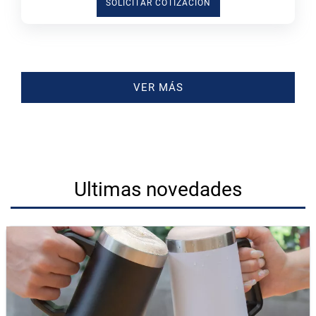
SOLICITAR COTIZACIÓN
VER MÁS
Ultimas novedades