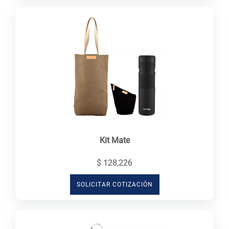
Kit Mate
$ 128,226
SOLICITAR COTIZACIÓN