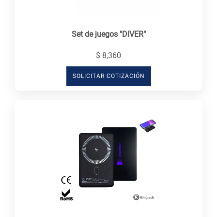
Set de juegos "DIVER"
$ 8,360
SOLICITAR COTIZACIÓN