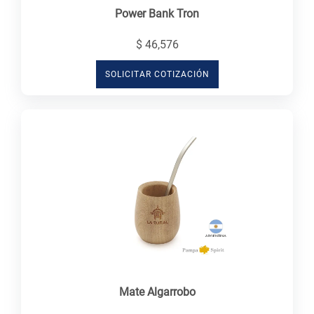
Power Bank Tron
$ 46,576
SOLICITAR COTIZACIÓN
Mate Algarrobo