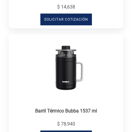
$ 14,638
SOLICITAR COTIZACIÓN
Barril Térmico Bubba 1537 ml
$ 78,940