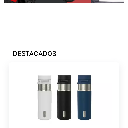
DESTACADOS