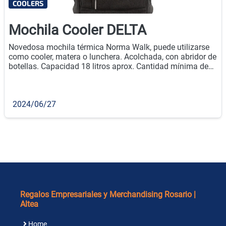
COOLERS
Mochila Cooler DELTA
Novedosa mochila térmica Norma Walk, puede utilizarse
como cooler, matera o lunchera. Acolchada, con abridor de
botellas. Capacidad 18 litros aprox. Cantidad mínima de
compra: 20u.
2024/06/27
Regalos Empresariales y Merchandising Rosario |
Altea
Home