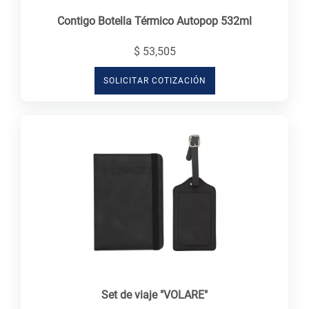
Contigo Botella Térmico Autopop 532ml
$ 53,505
SOLICITAR COTIZACIÓN
Set de viaje "VOLARE"