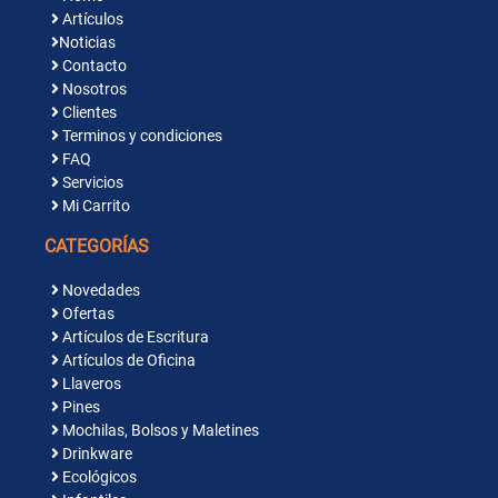
Artículos
Noticias
Contacto
Nosotros
Clientes
Terminos y condiciones
FAQ
Servicios
Mi Carrito
CATEGORÍAS
Novedades
Ofertas
Artículos de Escritura
Artículos de Oficina
Llaveros
Pines
Mochilas, Bolsos y Maletines
Drinkware
Ecológicos