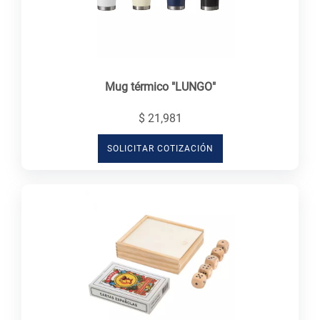
Mug térmico "LUNGO"
$ 21,981
SOLICITAR COTIZACIÓN