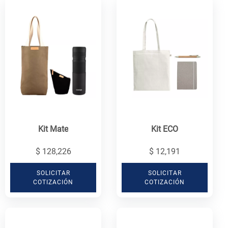
Kit Mate
Kit ECO
$ 128,226
$ 12,191
SOLICITAR
SOLICITAR
COTIZACIÓN
COTIZACIÓN