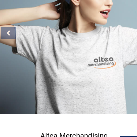
Previous
Altea Merchandising