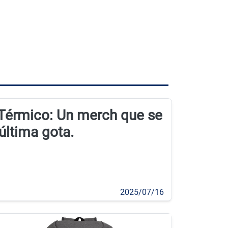
 Térmico: Un merch que se
 última gota.
2025/07/16