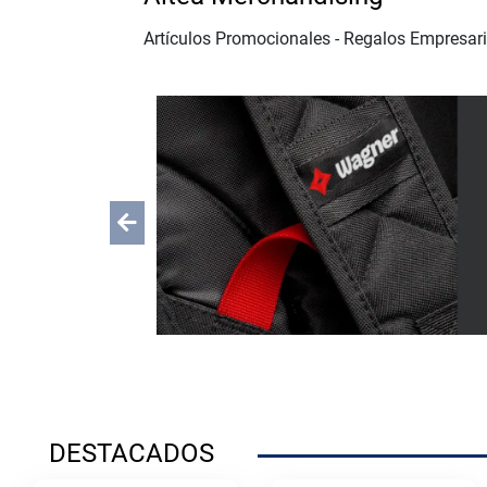
Artículos Promocionales - Regalos Empresari
Previous
DESTACADOS