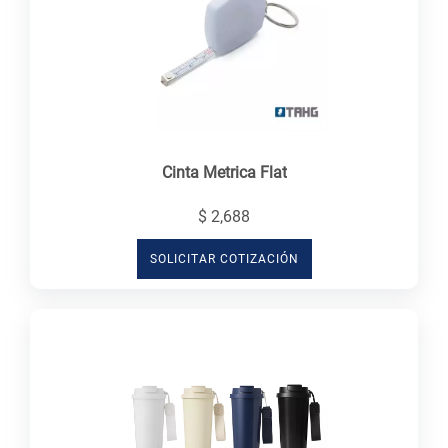
Cinta Metrica Flat
$ 2,688
SOLICITAR COTIZACIÓN