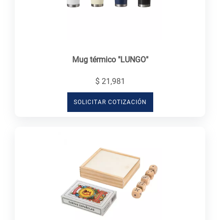
Mug térmico "LUNGO"
$ 21,981
SOLICITAR COTIZACIÓN