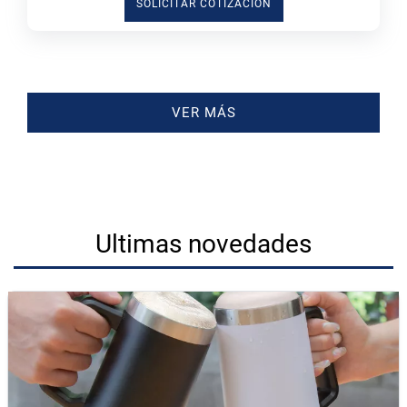
SOLICITAR COTIZACIÓN
VER MÁS
Ultimas novedades