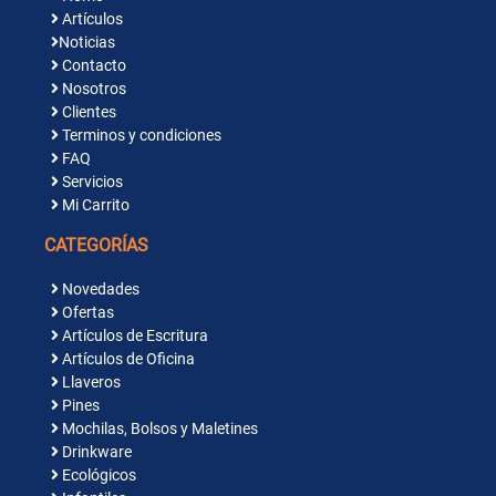
Artículos
Noticias
Contacto
Nosotros
Clientes
Terminos y condiciones
FAQ
Servicios
Mi Carrito
CATEGORÍAS
Novedades
Ofertas
Artículos de Escritura
Artículos de Oficina
Llaveros
Pines
Mochilas, Bolsos y Maletines
Drinkware
Ecológicos