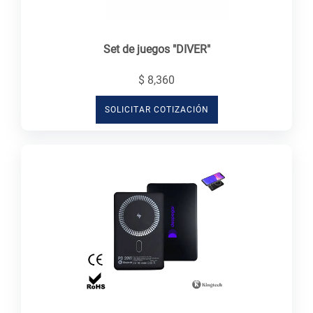
Set de juegos "DIVER"
$ 8,360
SOLICITAR COTIZACIÓN