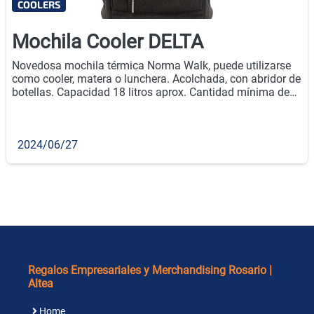
COOLERS
Mochila Cooler DELTA
Novedosa mochila térmica Norma Walk, puede utilizarse
como cooler, matera o lunchera. Acolchada, con abridor de
botellas. Capacidad 18 litros aprox. Cantidad mínima de
compra: 20u.
2024/06/27
Regalos Empresariales y Merchandising Rosario |
Altea
Home