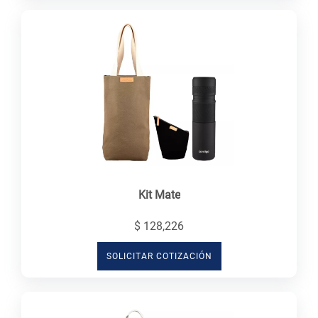
Kit Mate
$ 128,226
SOLICITAR COTIZACIÓN