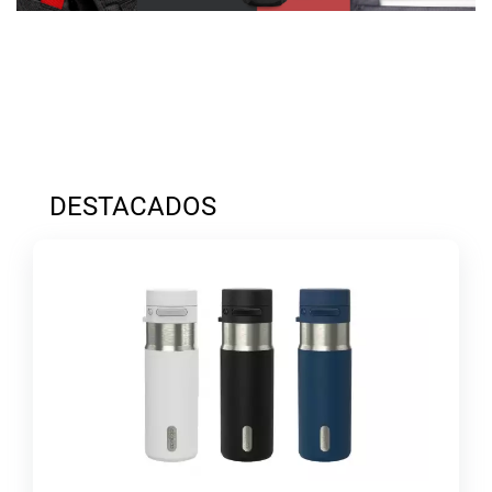
DESTACADOS