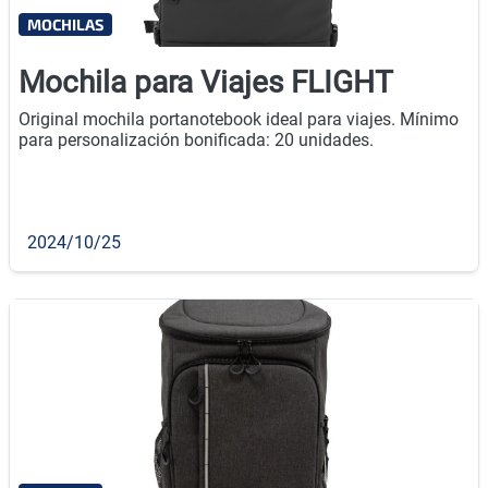
MOCHILAS
Mochila para Viajes FLIGHT
Original mochila portanotebook ideal para viajes. Mínimo
para personalización bonificada: 20 unidades.
2024/10/25