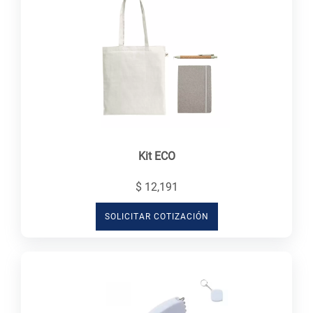
Kit ECO
$ 12,191
SOLICITAR COTIZACIÓN