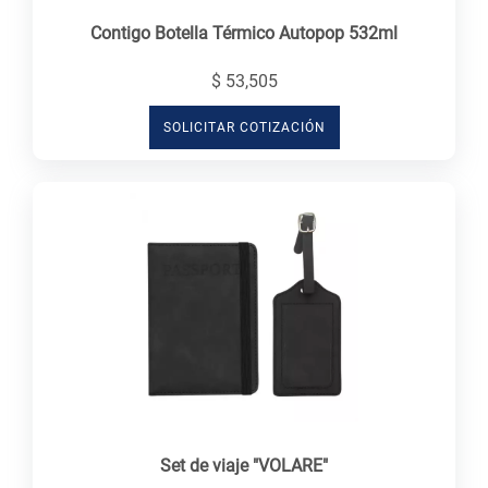
Contigo Botella Térmico Autopop 532ml
$ 53,505
SOLICITAR COTIZACIÓN
Set de viaje "VOLARE"