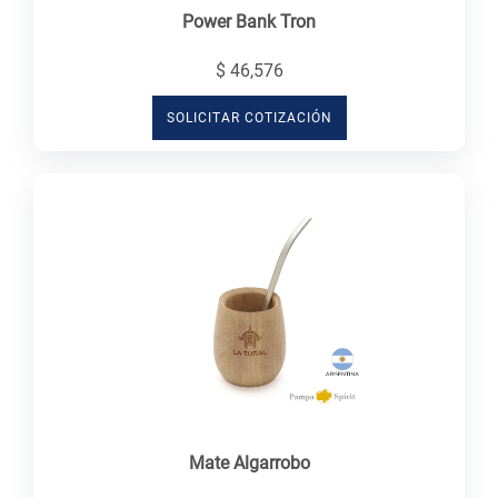
Power Bank Tron
$ 46,576
SOLICITAR COTIZACIÓN
Mate Algarrobo