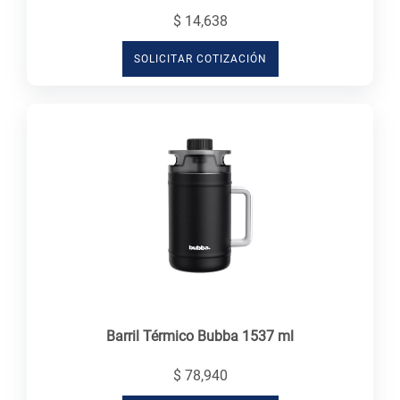
$ 14,638
SOLICITAR COTIZACIÓN
Barril Térmico Bubba 1537 ml
$ 78,940